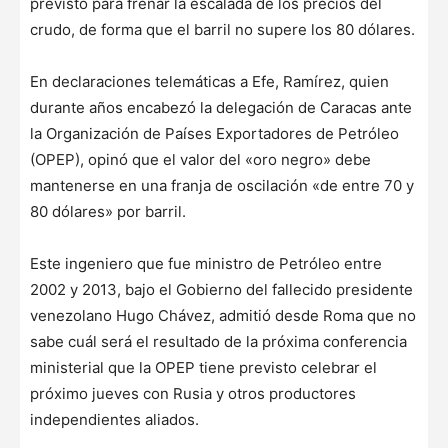
previsto para frenar la escalada de los precios del
crudo, de forma que el barril no supere los 80 dólares.
En declaraciones telemáticas a Efe, Ramírez, quien
durante años encabezó la delegación de Caracas ante
la Organización de Países Exportadores de Petróleo
(OPEP), opinó que el valor del «oro negro» debe
mantenerse en una franja de oscilación «de entre 70 y
80 dólares» por barril.
Este ingeniero que fue ministro de Petróleo entre
2002 y 2013, bajo el Gobierno del fallecido presidente
venezolano Hugo Chávez, admitió desde Roma que no
sabe cuál será el resultado de la próxima conferencia
ministerial que la OPEP tiene previsto celebrar el
próximo jueves con Rusia y otros productores
independientes aliados.