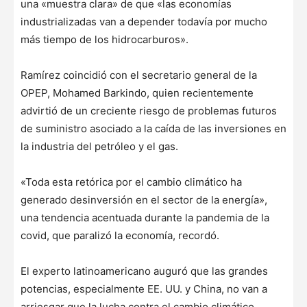
una «muestra clara» de que «las economías
industrializadas van a depender todavía por mucho
más tiempo de los hidrocarburos».
Ramírez coincidió con el secretario general de la
OPEP, Mohamed Barkindo, quien recientemente
advirtió de un creciente riesgo de problemas futuros
de suministro asociado a la caída de las inversiones en
la industria del petróleo y el gas.
«Toda esta retórica por el cambio climático ha
generado desinversión en el sector de la energía»,
una tendencia acentuada durante la pandemia de la
covid, que paralizó la economía, recordó.
El experto latinoamericano auguró que las grandes
potencias, especialmente EE. UU. y China, no van a
arriesgar que la lucha contra el cambio climático