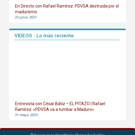
En Directo con Rafael Ramírez: PDVSA destruida por el
madurismo
23 junio, 2021
VIDEOS - Lo más reciente
Entrevista con César Bátiz – EL PITAZO | Rafael
Ramírez: «PDVSA va a tumbar a Maduro»
31 mayo, 2025