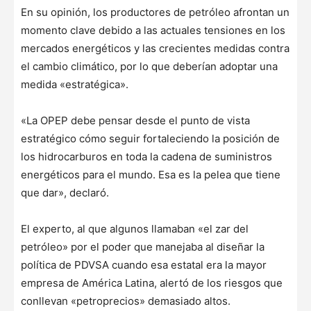
En su opinión, los productores de petróleo afrontan un
momento clave debido a las actuales tensiones en los
mercados energéticos y las crecientes medidas contra
el cambio climático, por lo que deberían adoptar una
medida «estratégica».
«La OPEP debe pensar desde el punto de vista
estratégico cómo seguir fortaleciendo la posición de
los hidrocarburos en toda la cadena de suministros
energéticos para el mundo. Esa es la pelea que tiene
que dar», declaró.
El experto, al que algunos llamaban «el zar del
petróleo» por el poder que manejaba al diseñar la
política de PDVSA cuando esa estatal era la mayor
empresa de América Latina, alertó de los riesgos que
conllevan «petroprecios» demasiado altos.