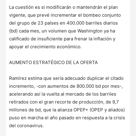
La cuestión es si modificarán o mantendrán el plan
vigente, que prevé incrementar el bombeo conjunto
del grupo de 23 países en 400.000 barriles diarios
(bd) cada mes, un volumen que Washington ya ha
calificado de insuficiente para frenar la inflación y
apoyar el crecimiento económico.
AUMENTO ESTRATÉGICO DE LA OFERTA
Ramírez estima que sería adecuado duplicar el citado
incremento, -con aumentos de 800.000 bd por mes-,
acelerando así la vuelta al mercado de los barriles
retirados con el gran recorte de producción, de 9,7
millones de bd, que la alianza OPEP+ (OPEP y aliados)
puso en marcha el año pasado en respuesta a la crisis
del coronavirus.