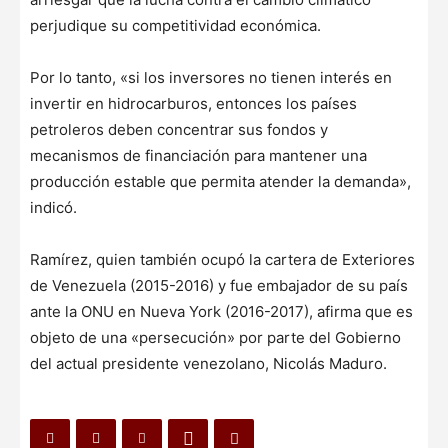
perjudique su competitividad económica.
Por lo tanto, «si los inversores no tienen interés en
invertir en hidrocarburos, entonces los países
petroleros deben concentrar sus fondos y
mecanismos de financiación para mantener una
producción estable que permita atender la demanda»,
indicó.
Ramírez, quien también ocupó la cartera de Exteriores
de Venezuela (2015-2016) y fue embajador de su país
ante la ONU en Nueva York (2016-2017), afirma que es
objeto de una «persecución» por parte del Gobierno
del actual presidente venezolano, Nicolás Maduro.