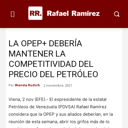
LA OPEP+ DEBERÍA
MANTENER LA
COMPETITIVIDAD DEL
PRECIO DEL PETRÓLEO
Por
Wanda Rudich
2 noviembre, 2021
Viena, 2 nov (EFE).- El expresidente de la estatal
Petróleos de Venezuela (PDVSA) Rafael Ramírez
considera que la OPEP y sus aliados deberían, en la
reunión de esta semana, abrir los grifos más de lo