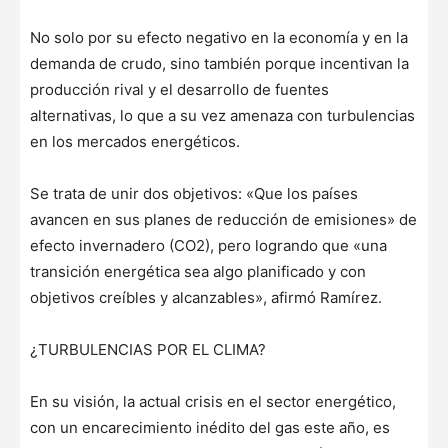
No solo por su efecto negativo en la economía y en la
demanda de crudo, sino también porque incentivan la
producción rival y el desarrollo de fuentes
alternativas, lo que a su vez amenaza con turbulencias
en los mercados energéticos.
Se trata de unir dos objetivos: «Que los países
avancen en sus planes de reducción de emisiones» de
efecto invernadero (CO2), pero logrando que «una
transición energética sea algo planificado y con
objetivos creíbles y alcanzables», afirmó Ramírez.
¿TURBULENCIAS POR EL CLIMA?
En su visión, la actual crisis en el sector energético,
con un encarecimiento inédito del gas este año, es