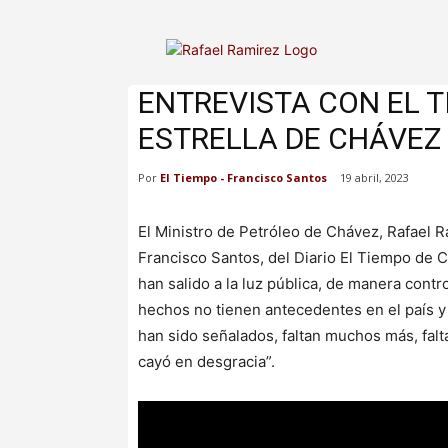
ENTREVISTA CON EL T
ESTRELLA DE CHÁVEZ
Por
El Tiempo - Francisco Santos
19 abril, 2023
El Ministro de Petróleo de Chávez, Rafael R
Francisco Santos, del Diario El Tiempo de 
han salido a la luz pública, de manera contr
hechos no tienen antecedentes en el país y 
han sido señalados, faltan muchos más, falt
cayó en desgracia”.