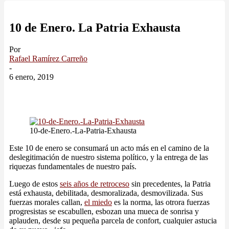
10 de Enero. La Patria Exhausta
Por
Rafael Ramírez Carreño
-
6 enero, 2019
10-de-Enero.-La-Patria-Exhausta
Este 10 de enero se consumará un acto más en el camino de la
deslegitimación de nuestro sistema político, y la entrega de las
riquezas fundamentales de nuestro país.
Luego de estos
seis años de retroceso
sin precedentes, la Patria
está exhausta, debilitada, desmoralizada, desmovilizada. Sus
fuerzas morales callan,
el miedo
es la norma, las otrora fuerzas
progresistas se escabullen, esbozan una mueca de sonrisa y
aplauden, desde su pequeña parcela de confort, cualquier astucia