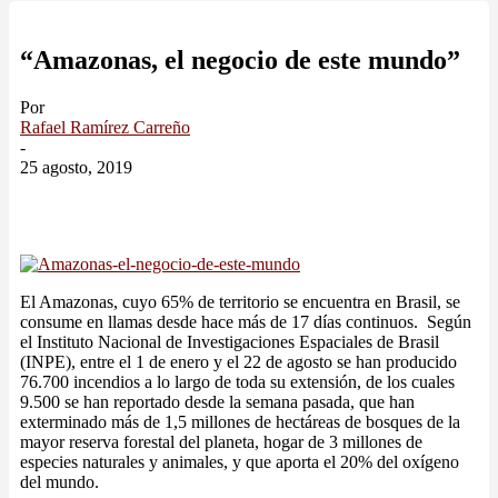
“Amazonas, el negocio de este mundo”
Por
Rafael Ramírez Carreño
-
25 agosto, 2019
El Amazonas, cuyo 65% de territorio se encuentra en Brasil, se
consume en llamas desde hace más de 17 días continuos. Según
el Instituto Nacional de Investigaciones Espaciales de Brasil
(INPE), entre el 1 de enero y el 22 de agosto se han producido
76.700 incendios a lo largo de toda su extensión, de los cuales
9.500 se han reportado desde la semana pasada, que han
exterminado más de 1,5 millones de hectáreas de bosques de la
mayor reserva forestal del planeta, hogar de 3 millones de
especies naturales y animales, y que aporta el 20% del oxígeno
del mundo.