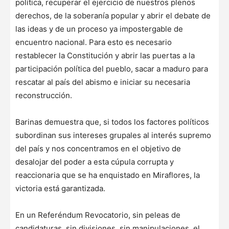
política, recuperar el ejercicio de nuestros plenos
derechos, de la soberanía popular y abrir el debate de
las ideas y de un proceso ya impostergable de
encuentro nacional. Para esto es necesario
restablecer la Constitución y abrir las puertas a la
participación política del pueblo, sacar a maduro para
rescatar al país del abismo e iniciar su necesaria
reconstrucción.
Barinas demuestra que, si todos los factores políticos
subordinan sus intereses grupales al interés supremo
del país y nos concentramos en el objetivo de
desalojar del poder a esta cúpula corrupta y
reaccionaria que se ha enquistado en Miraflores, la
victoria está garantizada.
En un Referéndum Revocatorio, sin peleas de
candidaturas, sin divisiones, sin manipulaciones, el