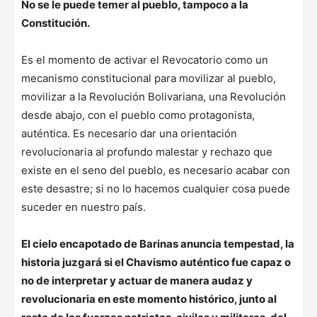
No se le puede temer al pueblo, tampoco a la
Constitución.
Es el momento de activar el Revocatorio como un
mecanismo constitucional para movilizar al pueblo,
movilizar a la Revolución Bolivariana, una Revolución
desde abajo, con el pueblo como protagonista,
auténtica. Es necesario dar una orientación
revolucionaria al profundo malestar y rechazo que
existe en el seno del pueblo, es necesario acabar con
este desastre; si no lo hacemos cualquier cosa puede
suceder en nuestro país.
El cielo encapotado de Barinas anuncia tempestad, la
historia juzgará si el Chavismo auténtico fue capaz o
no de interpretar y actuar de manera audaz y
revolucionaria en este momento histórico, junto al