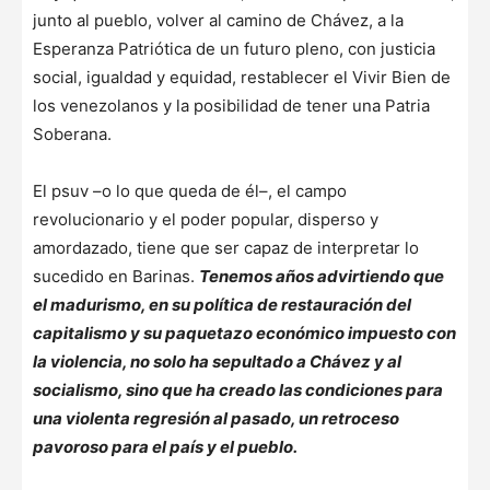
junto al pueblo, volver al camino de Chávez, a la
Esperanza Patriótica de un futuro pleno, con justicia
social, igualdad y equidad, restablecer el Vivir Bien de
los venezolanos y la posibilidad de tener una Patria
Soberana.
El psuv –o lo que queda de él–, el campo
revolucionario y el poder popular, disperso y
amordazado, tiene que ser capaz de interpretar lo
sucedido en Barinas.
Tenemos años advirtiendo que
el madurismo, en su política de restauración del
capitalismo y su paquetazo económico impuesto con
la violencia, no solo ha sepultado a Chávez y al
socialismo, sino que ha creado las condiciones para
una violenta regresión al pasado, un retroceso
pavoroso para el país y el pueblo.