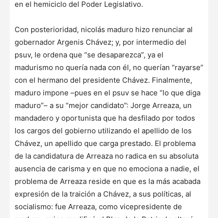
en el hemiciclo del Poder Legislativo.
Con posterioridad, nicolás maduro hizo renunciar al
gobernador Argenis Chávez; y, por intermedio del
psuv, le ordena que “se desaparezca”, ya el
madurismo no quería nada con él, no querían “rayarse”
con el hermano del presidente Chávez. Finalmente,
maduro impone –pues en el psuv se hace “lo que diga
maduro”– a su “mejor candidato”: Jorge Arreaza, un
mandadero y oportunista que ha desfilado por todos
los cargos del gobierno utilizando el apellido de los
Chávez, un apellido que carga prestado. El problema
de la candidatura de Arreaza no radica en su absoluta
ausencia de carisma y en que no emociona a nadie, el
problema de Arreaza reside en que es la más acabada
expresión de la traición a Chávez, a sus políticas, al
socialismo: fue Arreaza, como vicepresidente de