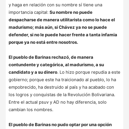
y haga en relación con su nombre sí tiene una
importancia capital:
Su nombre no puede
despacharse de manera utilitarista como lo hace el
madurismo; más aún, si Chávez ya no se puede
defender, si no le puede hacer frente a tanta infamia
porque ya no está entre nosotros.
El pueblo de Barinas rechazó, de manera
contundente y categórica, al madurismo, a su
candidato y a su dinero
. Lo hizo porque repudia a este
gobierno; porque este ha traicionado al pueblo, lo ha
empobrecido, ha destruido al país y ha acabado con
los logros y conquistas de la Revolución Bolivariana.
Entre el actual psuv y AD no hay diferencia, solo
cambian los nombres.
El pueblo de Barinas no pudo optar por una opción