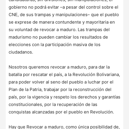
gobierno no podrá evitar –a pesar del control sobre el
CNE, de sus trampas y manipulaciones– que el pueblo
se exprese de manera contundente y mayoritaria en
su voluntad de revocar a maduro. Las trampas del
madurismo no pueden cambiar los resultados de
elecciones con la participación masiva de los
ciudadanos.
Nosotros queremos revocar a maduro, para dar la
batalla por rescatar el país, a la Revolución Bolivariana,
para poder volver al seno del pueblo a luchar por el
Plan de la Patria, trabajar por la reconstrucción del
país, por la vigencia y respeto los derechos y garantías
constitucionales, por la recuperación de las
conquistas alcanzadas por el pueblo en Revolución.
Hay que Revocar a maduro, como única posibilidad de,