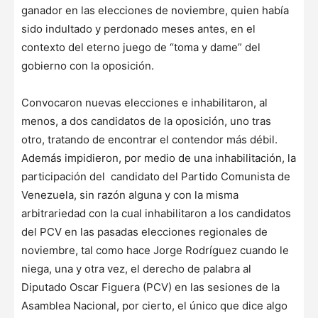
ganador en las elecciones de noviembre, quien había
sido indultado y perdonado meses antes, en el
contexto del eterno juego de “toma y dame” del
gobierno con la oposición.
Convocaron nuevas elecciones e inhabilitaron, al
menos, a dos candidatos de la oposición, uno tras
otro, tratando de encontrar el contendor más débil.
Además impidieron, por medio de una inhabilitación, la
participación del candidato del Partido Comunista de
Venezuela, sin razón alguna y con la misma
arbitrariedad con la cual inhabilitaron a los candidatos
del PCV en las pasadas elecciones regionales de
noviembre, tal como hace Jorge Rodríguez cuando le
niega, una y otra vez, el derecho de palabra al
Diputado Oscar Figuera (PCV) en las sesiones de la
Asamblea Nacional, por cierto, el único que dice algo