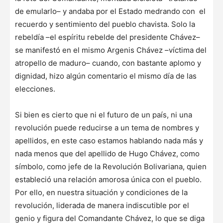
de emularlo– y andaba por el Estado medrando con el
recuerdo y sentimiento del pueblo chavista. Solo la
rebeldía –el espíritu rebelde del presidente Chávez–
se manifestó en el mismo Argenis Chávez –víctima del
atropello de maduro– cuando, con bastante aplomo y
dignidad, hizo algún comentario el mismo día de las
elecciones.
Si bien es cierto que ni el futuro de un país, ni una
revolución puede reducirse a un tema de nombres y
apellidos, en este caso estamos hablando nada más y
nada menos que del apellido de Hugo Chávez, como
símbolo, como jefe de la Revolución Bolivariana, quien
estableció una relación amorosa única con el pueblo.
Por ello, en nuestra situación y condiciones de la
revolución, liderada de manera indiscutible por el
genio y figura del Comandante Chávez, lo que se diga