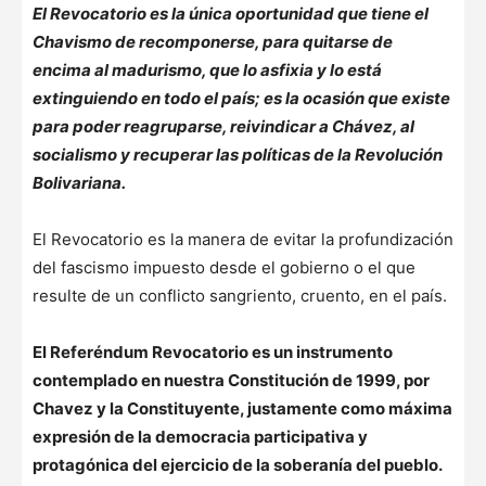
El Revocatorio es la única oportunidad que tiene el
Chavismo de recomponerse, para quitarse de
encima al madurismo, que lo asfixia y lo está
extinguiendo en todo el país; es la ocasión que existe
para poder reagruparse, reivindicar a Chávez, al
socialismo y recuperar las políticas de la Revolución
Bolivariana.
El Revocatorio es la manera de evitar la profundización
del fascismo impuesto desde el gobierno o el que
resulte de un conflicto sangriento, cruento, en el país.
El Referéndum Revocatorio es un instrumento
contemplado en nuestra Constitución de 1999, por
Chavez y la Constituyente, justamente como máxima
expresión de la democracia participativa y
protagónica del ejercicio de la soberanía del pueblo.