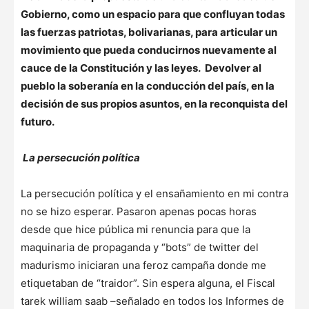
Gobierno, como un espacio para que confluyan todas
las fuerzas patriotas, bolivarianas, para articular un
movimiento que pueda conducirnos nuevamente al
cauce de la Constitución y las leyes. Devolver al
pueblo la soberanía en la conducción del país, en la
decisión de sus propios asuntos, en la reconquista del
futuro.
La persecución política
La persecución política y el ensañamiento en mi contra
no se hizo esperar. Pasaron apenas pocas horas
desde que hice pública mi renuncia para que la
maquinaria de propaganda y “bots” de twitter del
madurismo iniciaran una feroz campaña donde me
etiquetaban de “traidor”. Sin espera alguna, el Fiscal
tarek william saab –señalado en todos los Informes de