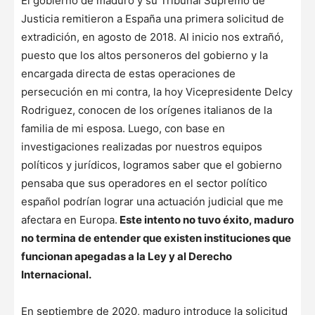
El gobierno de maduro y su Tribunal Supremo de
Justicia remitieron a España una primera solicitud de
extradición, en agosto de 2018. Al inicio nos extrañó,
puesto que los altos personeros del gobierno y la
encargada directa de estas operaciones de
persecución en mi contra, la hoy Vicepresidente Delcy
Rodriguez, conocen de los orígenes italianos de la
familia de mi esposa. Luego, con base en
investigaciones realizadas por nuestros equipos
políticos y jurídicos, logramos saber que el gobierno
pensaba que sus operadores en el sector político
español podrían lograr una actuación judicial que me
afectara en Europa.
Este intento no tuvo éxito, maduro
no termina de entender que existen instituciones que
funcionan apegadas a la Ley y al Derecho
Internacional.
En septiembre de 2020, maduro introduce la solicitud