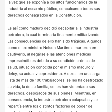
la vez que se exponía a los altos funcionarios de la
industria al escarnio público, conculcando todos sus
derechos consagrados en la Constitución.
Es así como maduro decidió decapitar a la industria
petrolera, la cual terminaría finalmente militarizando.
Las consecuencias de ello han sido trágicas. Algunos,
como el ex ministro Nelson Martínez, murieron en
cautiverio, al negársele las atenciones médicas
imprescindibles debido a su condición crónica de
salud, situación conocida por el mismo maduro y
delcy, su actual vicepresidenta. A otros, en una larga
lista de más de 100 trabajadores, se les ha destrozado
su vida, la de su familia, se les han violentado sus
derechos, despojados de sus bienes. Mientras, en
consecuencia, la industria petrolera colapsaba y se
repartía entre los distintos factores de poder del