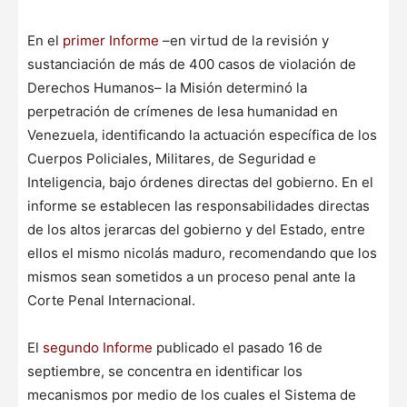
En el
primer Informe
–en virtud de la revisión y
sustanciación de más de 400 casos de violación de
Derechos Humanos– la Misión determinó la
perpetración de crímenes de lesa humanidad en
Venezuela, identificando la actuación específica de los
Cuerpos Policiales, Militares, de Seguridad e
Inteligencia, bajo órdenes directas del gobierno. En el
informe se establecen las responsabilidades directas
de los altos jerarcas del gobierno y del Estado, entre
ellos el mismo nicolás maduro, recomendando que los
mismos sean sometidos a un proceso penal ante la
Corte Penal Internacional.
El
segundo Informe
publicado el pasado 16 de
septiembre, se concentra en identificar los
mecanismos por medio de los cuales el Sistema de