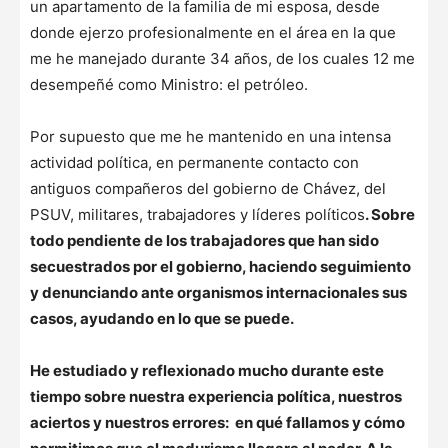
un apartamento de la familia de mi esposa, desde
donde ejerzo profesionalmente en el área en la que
me he manejado durante 34 años, de los cuales 12 me
desempeñé como Ministro: el petróleo.
Por supuesto que me he mantenido en una intensa
actividad política, en permanente contacto con
antiguos compañeros del gobierno de Chávez, del
PSUV, militares, trabajadores y líderes políticos
. Sobre
todo pendiente de los trabajadores que han sido
secuestrados por el gobierno, haciendo seguimiento
y denunciando ante organismos internacionales sus
casos, ayudando en lo que se puede.
He estudiado y reflexionado mucho durante este
tiempo sobre nuestra experiencia política, nuestros
aciertos y nuestros errores: en qué fallamos y cómo