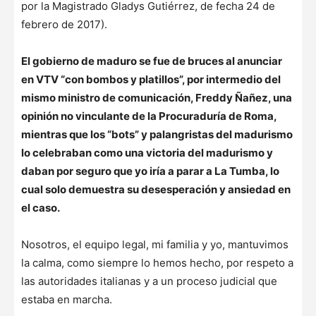
por la Magistrado Gladys Gutiérrez, de fecha 24 de
febrero de 2017).
El gobierno de maduro se fue de bruces al anunciar
en VTV “con bombos y platillos”, por intermedio del
mismo ministro de comunicación, Freddy Ñañez, una
opinión no vinculante de la Procuraduría de Roma,
mientras que los “bots” y palangristas del madurismo
lo celebraban como una victoria del madurismo y
daban por seguro que yo iría a parar a La Tumba, lo
cual solo demuestra su desesperación y ansiedad en
el caso.
Nosotros, el equipo legal, mi familia y yo, mantuvimos
la calma, como siempre lo hemos hecho, por respeto a
las autoridades italianas y a un proceso judicial que
estaba en marcha.