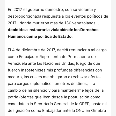
En 2017 el gobierno demostró, con su violenta y
desproporcionada respuesta a los eventos políticos de
2017 –donde murieron más de 130 venezolanos–,
decidido a instaurar la violación de los Derechos
Humanos como política de Estado.
El 4 de diciembre de 2017, decidí renunciar a mi cargo
como Embajador Representante Permanente de
Venezuela ante las Naciones Unidas, luego de que
fueron insostenibles mis profundas diferencias con
maduro, las cuales me obligaron a rechazar ofertas
para cargos diplomáticos en otros destinos, a
cambio de mi silencio y para mantenerme lejos de la
patria (ofertas que iban desde la postulación como
candidato a la Secretaría General de la OPEP, hasta mi
designación como Embajador ante la ONU en Ginebra