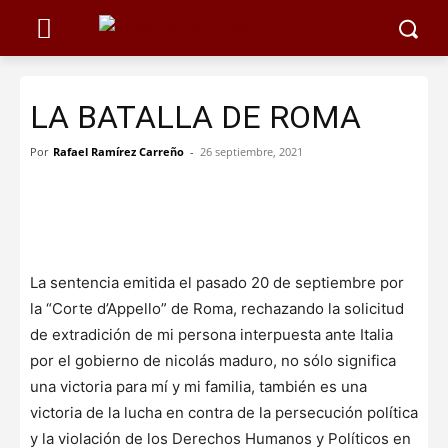
LA BATALLA DE ROMA
Por
Rafael Ramírez Carreño
-
26 septiembre, 2021
La sentencia emitida el pasado 20 de septiembre por
la “Corte d’Appello” de Roma, rechazando la solicitud
de extradición de mi persona interpuesta ante Italia
por el gobierno de nicolás maduro, no sólo significa
una victoria para mí y mi familia, también es una
victoria de la lucha en contra de la persecución política
y la violación de los Derechos Humanos y Políticos en