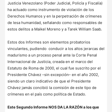
Justicia Venezolano (Poder Judicial, Policía y Fiscalía)
ha actuado como instrumento de violación de los
Derechos Humanos y en la perpetración de crímenes
de lesa humanidad, señalando como responsables de
estos delitos a Maikel Moreno y a Tarek William Saab.
Estos dos Informes son elementos probatorios
vinculantes, pudiendo conducir a los altos jerarcas del
madurismo a un proceso penal ante la Corte Penal
Internacional de Justicia, creada en el marco del
Estatuto de Roma de 2000, el cual fue suscrito por el
Presidente Chávez –sin excepción– en el año 2002,
siendo un claro indicativo de que el Presidente
Chávez jamás concibió la comisión de este tipo de
crímenes en el país como política de Estado.
Este Segundo Informe NOS DA LA RAZÓN a los que