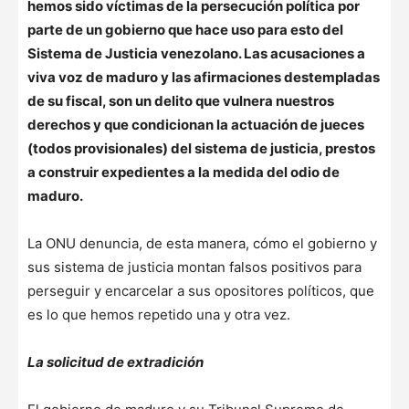
hemos sido víctimas de la persecución política por
parte de un gobierno que hace uso para esto del
Sistema de Justicia venezolano. Las acusaciones a
viva voz de maduro y las afirmaciones destempladas
de su fiscal, son un delito que vulnera nuestros
derechos y que condicionan la actuación de jueces
(todos provisionales) del sistema de justicia, prestos
a construir expedientes a la medida del odio de
maduro.
La ONU denuncia, de esta manera, cómo el gobierno y
sus sistema de justicia montan falsos positivos para
perseguir y encarcelar a sus opositores políticos, que
es lo que hemos repetido una y otra vez.
La solicitud de extradición