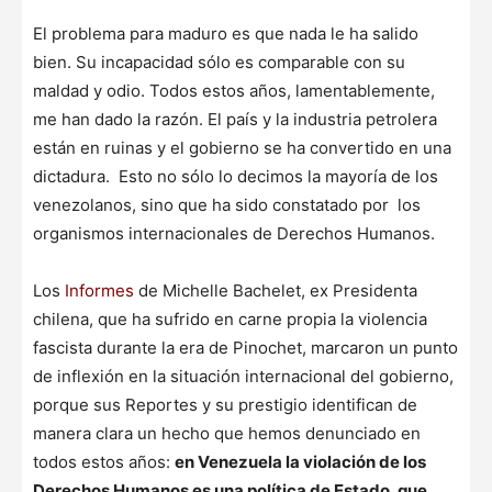
El problema para maduro es que nada le ha salido
bien. Su incapacidad sólo es comparable con su
maldad y odio. Todos estos años, lamentablemente,
me han dado la razón. El país y la industria petrolera
están en ruinas y el gobierno se ha convertido en una
dictadura. Esto no sólo lo decimos la mayoría de los
venezolanos, sino que ha sido constatado por los
organismos internacionales de Derechos Humanos.
Los
Informes
de Michelle Bachelet, ex Presidenta
chilena, que ha sufrido en carne propia la violencia
fascista durante la era de Pinochet, marcaron un punto
de inflexión en la situación internacional del gobierno,
porque sus Reportes y su prestigio identifican de
manera clara un hecho que hemos denunciado en
todos estos años:
en Venezuela la violación de los
Derechos Humanos es una política de Estado, que