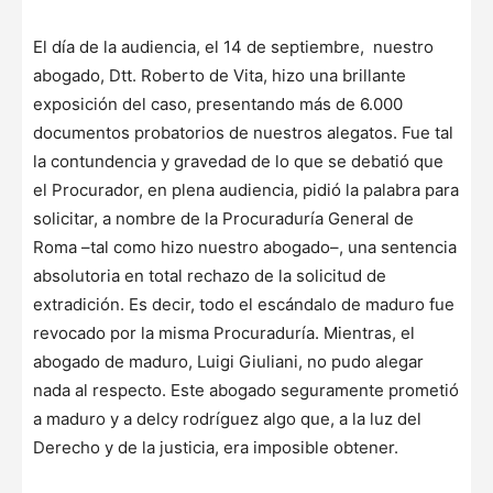
El día de la audiencia, el 14 de septiembre, nuestro
abogado, Dtt. Roberto de Vita, hizo una brillante
exposición del caso, presentando más de 6.000
documentos probatorios de nuestros alegatos. Fue tal
la contundencia y gravedad de lo que se debatió que
el Procurador, en plena audiencia, pidió la palabra para
solicitar, a nombre de la Procuraduría General de
Roma –tal como hizo nuestro abogado–, una sentencia
absolutoria en total rechazo de la solicitud de
extradición. Es decir, todo el escándalo de maduro fue
revocado por la misma Procuraduría. Mientras, el
abogado de maduro, Luigi Giuliani, no pudo alegar
nada al respecto. Este abogado seguramente prometió
a maduro y a delcy rodríguez algo que, a la luz del
Derecho y de la justicia, era imposible obtener.