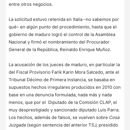
entre otros negocios.
La solicitud estuvo retenida en Italia –no sabemos por
qué– en algún punto del procedimiento, hasta que el
gobierno de maduro logró el control de la Asamblea
Nacional y firmó el nombramiento del Procurador
General de la República, Reinaldo Enrique Muñoz.
La acusación de los jueces de maduro, en particular la
del Fiscal Provisorio Farik Karin Mora Salcedo, ante el
Tribunal Décimo de Primera Instancia, se basaba en
supuestos hechos irregulares producidos en 2010 con
base en una denuncia formulada, nada más y nada
menos, que por el Diputado de la Comisión CLAP, el
muy desprestigiado y sancionado diputado Luis Parra.
Los hechos, además de falsos, se vuelven sobre
Cosa
Juzgada
(según sentencia del anterior TSJ, presidido