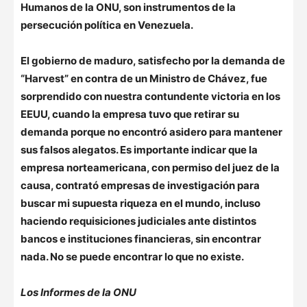
Humanos de la ONU, son instrumentos de la
persecución política en Venezuela.
El gobierno de maduro, satisfecho por la demanda de
“Harvest” en contra de un Ministro de Chávez, fue
sorprendido con nuestra contundente victoria en los
EEUU, cuando la empresa tuvo que retirar su
demanda porque no encontró asidero para mantener
sus falsos alegatos. Es importante indicar que la
empresa norteamericana, con permiso del juez de la
causa, contrató empresas de investigación para
buscar mi supuesta riqueza en el mundo, incluso
haciendo requisiciones judiciales ante distintos
bancos e instituciones financieras, sin encontrar
nada. No se puede encontrar lo que no existe.
Los Informes de la ONU