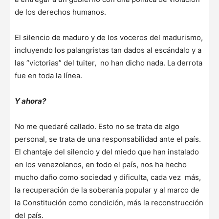
de los derechos humanos.
El silencio de maduro y de los voceros del madurismo,
incluyendo los palangristas tan dados al escándalo y a
las “victorias” del tuiter, no han dicho nada. La derrota
fue en toda la línea.
Y ahora?
No me quedaré callado. Esto no se trata de algo
personal, se trata de una responsabilidad ante el país.
El chantaje del silencio y del miedo que han instalado
en los venezolanos, en todo el país, nos ha hecho
mucho daño como sociedad y dificulta, cada vez más,
la recuperación de la soberanía popular y al marco de
la Constitución como condición, más la reconstrucción
del país.