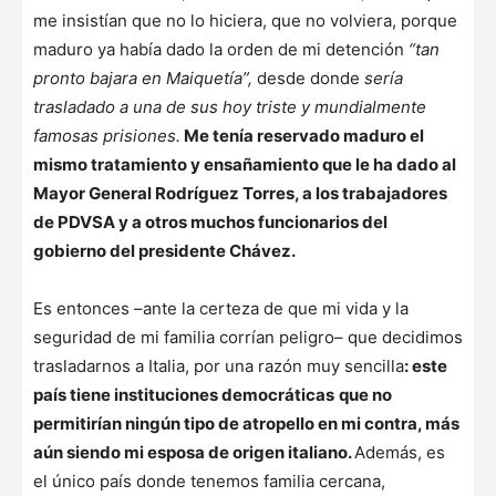
me insistían que no lo hiciera, que no volviera, porque
maduro ya había dado la orden de mi detención
“tan
pronto bajara en Maiquetía”,
desde donde
sería
trasladado a una de sus hoy triste y mundialmente
famosas prisiones.
Me tenía reservado maduro el
mismo tratamiento y ensañamiento que le ha dado al
Mayor General Rodríguez Torres, a los trabajadores
de PDVSA y a otros muchos funcionarios del
gobierno del presidente Chávez.
Es entonces –ante la certeza de que mi vida y la
seguridad de mi familia corrían peligro– que decidimos
trasladarnos a Italia, por una razón muy sencilla
: este
país tiene instituciones democráticas
que no
permitirían ningún tipo de atropello en mi contra, más
aún siendo mi esposa de origen italiano.
Además, es
el único país donde tenemos familia cercana,