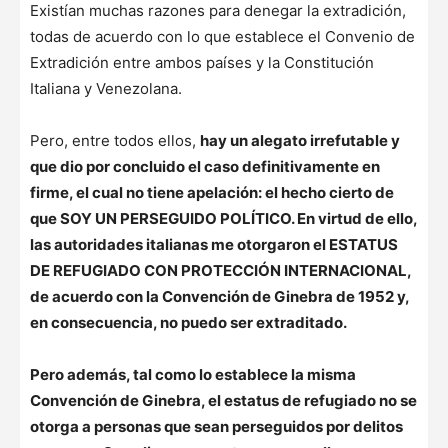
Existían muchas razones para denegar la extradición,
todas de acuerdo con lo que establece el Convenio de
Extradición entre ambos países y la Constitución
Italiana y Venezolana.
Pero, entre todos ellos,
hay un alegato irrefutable y
que dio por concluido el caso definitivamente en
firme, el cual no tiene apelación: el hecho cierto de
que SOY UN PERSEGUIDO POLÍTICO. En virtud de ello,
las autoridades italianas me otorgaron el ESTATUS
DE REFUGIADO CON PROTECCIÓN INTERNACIONAL,
de acuerdo con la Convención de Ginebra de 1952 y,
en consecuencia, no puedo ser extraditado.
Pero además, tal como lo establece la misma
Convención de Ginebra, el estatus de refugiado no se
otorga a personas que sean perseguidos por delitos