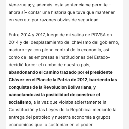
Venezuela; y, además, esta sentenciame permite –
ahora sí– contar una historia que tuve que mantener
en secreto por razones obvias de seguridad.
Entre 2014 y 2017, luego de mi salida de PDVSA en
2014 y del desplazamiento del chavismo del gobierno,
maduro –ya con pleno control de la economía, así
como de las empresas e instituciones del Estado–
decidió torcer el rumbo de nuestro país,
abandonando el camino trazado por el presidente
Chávez en el Plan de la Patria de 2012, barriendo las
conquistas de la Revolucion Bolivariana, y
cancelando así la posibilidad de construir el
socialismo
, a la vez que violaba abiertamente la
Constitución y las Leyes de la República, mediante la
entrega del petróleo y nuestra economía a grupos
económicos que lo sostenían en el poder.