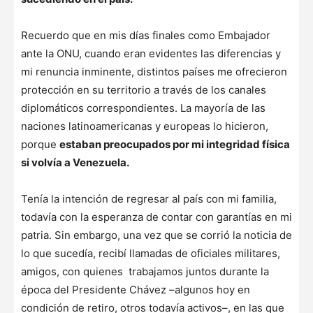
Recuerdo que en mis días finales como Embajador
ante la ONU, cuando eran evidentes las diferencias y
mi renuncia inminente, distintos países me ofrecieron
protección en su territorio a través de los canales
diplomáticos correspondientes. La mayoría de las
naciones latinoamericanas y europeas lo hicieron,
porque
estaban preocupados por mi integridad física
si volvía a Venezuela.
Tenía la intención de regresar al país con mi familia,
todavía con la esperanza de contar con garantías en mi
patria. Sin embargo, una vez que se corrió la noticia de
lo que sucedía, recibí llamadas de oficiales militares,
amigos, con quienes trabajamos juntos durante la
época del Presidente Chávez –algunos hoy en
condición de retiro, otros todavía activos–, en las que