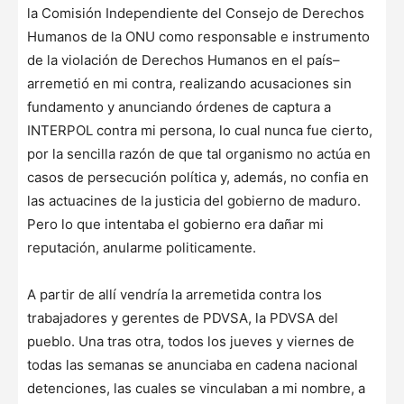
la Comisión Independiente del Consejo de Derechos
Humanos de la ONU como responsable e instrumento
de la violación de Derechos Humanos en el país–
arremetió en mi contra, realizando acusaciones sin
fundamento y anunciando órdenes de captura a
INTERPOL contra mi persona, lo cual nunca fue cierto,
por la sencilla razón de que tal organismo no actúa en
casos de persecución política y, además, no confia en
las actuacines de la justicia del gobierno de maduro.
Pero lo que intentaba el gobierno era dañar mi
reputación, anularme politicamente.
A partir de allí vendría la arremetida contra los
trabajadores y gerentes de PDVSA, la PDVSA del
pueblo. Una tras otra, todos los jueves y viernes de
todas las semanas se anunciaba en cadena nacional
detenciones, las cuales se vinculaban a mi nombre, a