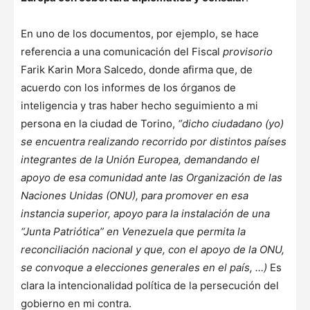
En uno de los documentos, por ejemplo, se hace
referencia a una comunicación del Fiscal
provisorio
Farik Karin Mora Salcedo, donde afirma que, de
acuerdo con los informes de los órganos de
inteligencia y tras haber hecho seguimiento a mi
persona en la ciudad de Torino,
“dicho ciudadano (yo)
se encuentra realizando recorrido por distintos países
integrantes de la Unión Europea, demandando el
apoyo de esa comunidad ante las Organización de las
Naciones Unidas (ONU), para promover en esa
instancia superior, apoyo para la instalación de una
“Junta Patriótica” en Venezuela que permita la
reconciliación nacional y que, con el apoyo de la ONU,
se convoque a elecciones generales en el país, …)
Es
clara la intencionalidad política de la persecución del
gobierno en mi contra.