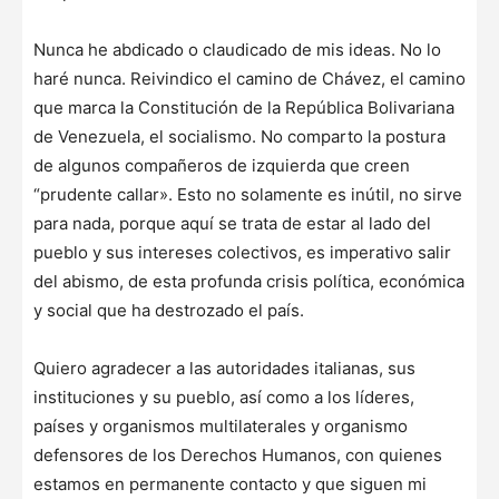
Nunca he abdicado o claudicado de mis ideas. No lo
haré nunca. Reivindico el camino de Chávez, el camino
que marca la Constitución de la República Bolivariana
de Venezuela, el socialismo. No comparto la postura
de algunos compañeros de izquierda que creen
“prudente callar». Esto no solamente es inútil, no sirve
para nada, porque aquí se trata de estar al lado del
pueblo y sus intereses colectivos, es imperativo salir
del abismo, de esta profunda crisis política, económica
y social que ha destrozado el país.
Quiero agradecer a las autoridades italianas, sus
instituciones y su pueblo, así como a los líderes,
países y organismos multilaterales y organismo
defensores de los Derechos Humanos, con quienes
estamos en permanente contacto y que siguen mi