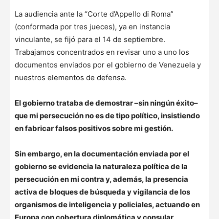
La audiencia ante la “Corte d’Appello di Roma”
(conformada por tres jueces), ya en instancia
vinculante, se fijó para el 14 de septiembre.
Trabajamos concentrados en revisar uno a uno los
documentos enviados por el gobierno de Venezuela y
nuestros elementos de defensa.
El gobierno trataba de demostrar –sin ningún éxito–
que mi persecución no es de tipo político, insistiendo
en fabricar falsos positivos sobre mi gestión.
Sin embargo, en la documentación enviada por el
gobierno se evidencia la naturaleza política de la
persecución en mi contra y, además, la presencia
activa de bloques de búsqueda y vigilancia de los
organismos de inteligencia y policiales, actuando en
Europa con cobertura diplomática y consular
.