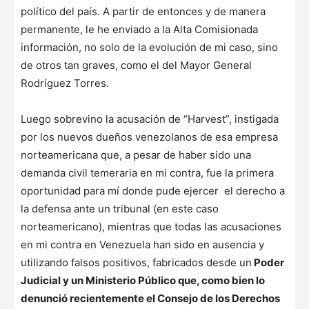
político del país. A partir de entonces y de manera
permanente, le he enviado a la Alta Comisionada
información, no solo de la evolución de mi caso, sino
de otros tan graves, como el del Mayor General
Rodríguez Torres.
Luego sobrevino la acusación de “Harvest”, instigada
por los nuevos dueños venezolanos de esa empresa
norteamericana que, a pesar de haber sido una
demanda civil temeraria en mi contra, fue la primera
oportunidad para mí donde pude ejercer el derecho a
la defensa ante un tribunal (en este caso
norteamericano), mientras que todas las acusaciones
en mi contra en Venezuela han sido en ausencia y
utilizando falsos positivos, fabricados desde un
Poder
Judicial y un Ministerio Público que, como bien lo
denunció recientemente el Consejo de los Derechos