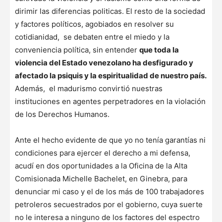
dirimir las diferencias politicas. El resto de la sociedad
y factores políticos, agobiados en resolver su
cotidianidad, se debaten entre el miedo y la
conveniencia política, sin entender
que toda la
violencia del Estado venezolano ha desfigurado y
afectado la psiquis y la espiritualidad de nuestro país.
Además, el madurismo convirtió nuestras
instituciones en agentes perpetradores en la violación
de los Derechos Humanos.
Ante el hecho evidente de que yo no tenía garantías ni
condiciones para ejercer el derecho a mi defensa,
acudí en dos oportunidades a la Oficina de la Alta
Comisionada Michelle Bachelet, en Ginebra, para
denunciar mi caso y el de los más de 100 trabajadores
petroleros secuestrados por el gobierno, cuya suerte
no le interesa a ninguno de los factores del espectro