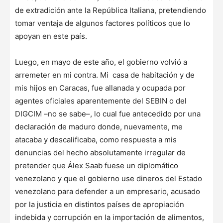
de extradición ante la República Italiana, pretendiendo
tomar ventaja de algunos factores políticos que lo
apoyan en este país.
Luego, en mayo de este año, el gobierno volvió a
arremeter en mi contra. Mi casa de habitación y de
mis hijos en Caracas, fue allanada y ocupada por
agentes oficiales aparentemente del SEBIN o del
DIGCIM –no se sabe–, lo cual fue antecedido por una
declaración de maduro donde, nuevamente, me
atacaba y descalificaba, como respuesta a mis
denuncias del hecho absolutamente irregular de
pretender que Álex Saab fuese un diplomático
venezolano y que el gobierno use dineros del Estado
venezolano para defender a un empresario, acusado
por la justicia en distintos países de apropiación
indebida y corrupción en la importación de alimentos,