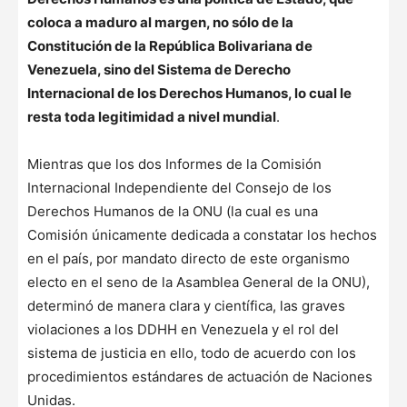
coloca a maduro al margen, no sólo de la
Constitución de la República Bolivariana de
Venezuela, sino del Sistema de Derecho
Internacional de los Derechos Humanos, lo cual le
resta toda legitimidad a nivel mundial
.
Mientras que los dos Informes de la Comisión
Internacional Independiente del Consejo de los
Derechos Humanos de la ONU (la cual es una
Comisión únicamente dedicada a constatar los hechos
en el país, por mandato directo de este organismo
electo en el seno de la Asamblea General de la ONU),
determinó de manera clara y científica, las graves
violaciones a los DDHH en Venezuela y el rol del
sistema de justicia en ello, todo de acuerdo con los
procedimientos estándares de actuación de Naciones
Unidas.