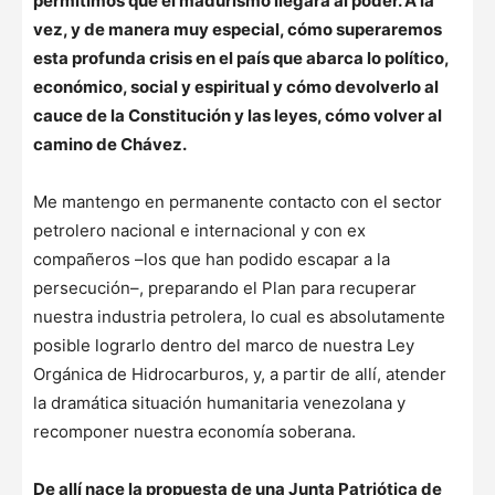
permitimos que el madurismo llegara al poder. A la
vez, y de manera muy especial, cómo superaremos
esta profunda crisis en el país que abarca lo político,
económico, social y espiritual y cómo devolverlo al
cauce de la Constitución y las leyes, cómo volver al
camino de Chávez.
Me mantengo en permanente contacto con el sector
petrolero nacional e internacional y con ex
compañeros –los que han podido escapar a la
persecución–, preparando el Plan para recuperar
nuestra industria petrolera, lo cual es absolutamente
posible lograrlo dentro del marco de nuestra Ley
Orgánica de Hidrocarburos, y, a partir de allí, atender
la dramática situación humanitaria venezolana y
recomponer nuestra economía soberana.
De allí nace la propuesta de una Junta Patriótica de