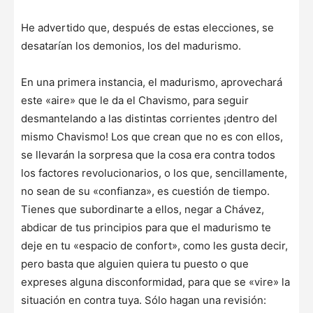
He advertido que, después de estas elecciones, se
desatarían los demonios, los del madurismo.
En una primera instancia, el madurismo, aprovechará
este «aire» que le da el Chavismo, para seguir
desmantelando a las distintas corrientes ¡dentro del
mismo Chavismo! Los que crean que no es con ellos,
se llevarán la sorpresa que la cosa era contra todos
los factores revolucionarios, o los que, sencillamente,
no sean de su «confianza», es cuestión de tiempo.
Tienes que subordinarte a ellos, negar a Chávez,
abdicar de tus principios para que el madurismo te
deje en tu «espacio de confort», como les gusta decir,
pero basta que alguien quiera tu puesto o que
expreses alguna disconformidad, para que se «vire» la
situación en contra tuya. Sólo hagan una revisión: