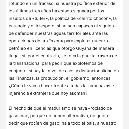
rotundo en un fracaso; si nuestra política exterior de
los últimos tres años ha estado signada por los
insultos de «tuiter», la política de «carrito chocón», la
paranoia y el irrespeto; si no son capaces ni siquiera
de defender nuestras aguas territoriales ante las
operaciones de la «Exxon» para explotar nuestro
petróleo en licencias que otorgó Guyana de manera
ilegal, si; por el contrario, se toca la puerta trasera de
la transnacional para pedir que explotemos de
conjunto; si hay tal nivel de caos y disfuncionalidad en
las Finanzas, la producción, el gobierno, entonces
¿Cómo le van a hacer frente a todas las amenazas e
injerencia extranjera que hoy asoman?
El hecho de que el madurismo se haya «rociado de
gasolina», porque no tienen alternativa, no quiere
decir que rocíen de gasolina a todo el país, a nuestro