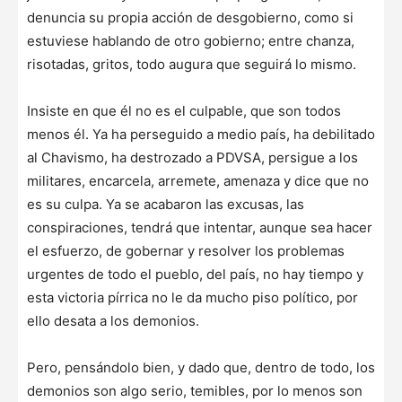
denuncia su propia acción de desgobierno, como si
estuviese hablando de otro gobierno; entre chanza,
risotadas, gritos, todo augura que seguirá lo mismo.
Insiste en que él no es el culpable, que son todos
menos él. Ya ha perseguido a medio país, ha debilitado
al Chavismo, ha destrozado a PDVSA, persigue a los
militares, encarcela, arremete, amenaza y dice que no
es su culpa. Ya se acabaron las excusas, las
conspiraciones, tendrá que intentar, aunque sea hacer
el esfuerzo, de gobernar y resolver los problemas
urgentes de todo el pueblo, del país, no hay tiempo y
esta victoria pírrica no le da mucho piso político, por
ello desata a los demonios.
Pero, pensándolo bien, y dado que, dentro de todo, los
demonios son algo serio, temibles, por lo menos son