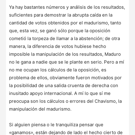
Ya hay bastantes números y análisis de los resultados,
suficientes para demostrar la abrupta caída en la
cantidad de votos obtenidos por el madurismo, tanto
que, esta vez, se ganó sólo porque la oposición
cometió la torpeza de llamar a la abstención; de otra
manera, la diferencia de votos hubiese hecho
imposible la manipulación de los resultados, Maduro
no le gana a nadie que se le plante en serio. Pero a mí
no me ocupan los cálculos de la oposición, es
problema de ellos, obviamente fueron motivados por
la posibilidad de una salida cruenta de derecha con
inusitado apoyo internacional. A mí lo que sí me
preocupa son los cálculos o errores del Chavismo, la
manipulación del madurismo.
Si alguien piensa o le tranquiliza pensar que
«ganamos», están dejando de lado el hecho cierto de