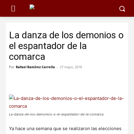
La danza de los demonios o
el espantador de la
comarca
Por
Rafael Ramírez Carreño
-
27 mayo, 2018
La-danza-de-los-demonios-o-el-espantador-de-la-comarca
Ya hace una semana que se realizaron las elecciones