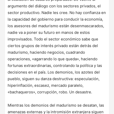
argumento del diálogo con los sectores privados, el
sector productivo. Nadie les cree. No hay confianza en
la capacidad del gobierno para conducir la economía,
los asesores del madurismo están desenmascarados,
nadie va a poner su futuro en manos de estos
improvisados. Todo el sector económico sabe que
ciertos grupos de interés privado están detrás del
madurismo, haciendo negocios, cuadrando
operaciones, «agarrando lo que queda», haciendo
fortunas extraordinarias, controlando la política y las
decisiones en el país. Los demonios, los azotes del
pueblo, siguen su danza destructiva: especulación,
hiperinflación, escasez, mercado paralelo,
«bachaqueros», corrupción, robo. Un desastre.
Mientras los demonios del madurismo se desatan, las
amenazas externas y la intromisión extranjera siguen