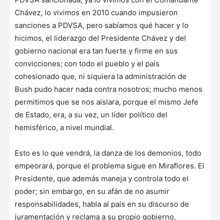
Chávez, lo vivimos en 2010 cuando impusieron
sanciones a PDVSA, pero sabíamos qué hacer y lo
hicimos, el liderazgo del Presidente Chávez y del
gobierno nacional era tan fuerte y firme en sus
convicciones; con todo el pueblo y el país
cohesionado que, ni siquiera la administración de
Bush pudo hacer nada contra nosotros; mucho menos
permitimos que se nos aislara, porque el mismo Jefe
de Estado, era, a su vez, un líder político del
hemisférico, a nivel mundial.
Esto es lo que vendrá, la danza de los demonios, todo
empeorará, porque el problema sigue en Miraflores. El
Presidente, que además maneja y controla todo el
poder; sin embargo, en su afán de no asumir
responsabilidades, habla al país en su discurso de
juramentación y reclama a su propio gobierno,