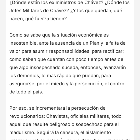
¿Dónde están los ex ministros de Chávez? ¿Dónde los
Jefes Militares de Chávez? ¿Y los que quedan, qué
hacen, qué fuerza tienen?
Como se sabe que la situación económica es
insostenible, ante la ausencia de un Plan y la falta de
valor para asumir responsabilidades, para rectificar;
como saben que cuentan con poco tiempo antes de
que algo insospechado suceda, entonces, avanzarán
los demonios, lo mas rápido que puedan, para
asegurarse, por el miedo y la persecución, el control
de todo el país.
Por eso, se incrementará la persecución de
revolucionarios: Chavistas, oficiales militares, todo
aquel que resulte peligroso o sospechoso para el
madurismo. Seguirá la censura, el aislamiento