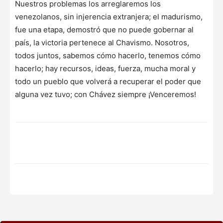
Nuestros problemas los arreglaremos los
venezolanos, sin injerencia extranjera; el madurismo,
fue una etapa, demostró que no puede gobernar al
país, la victoria pertenece al Chavismo. Nosotros,
todos juntos, sabemos cómo hacerlo, tenemos cómo
hacerlo; hay recursos, ideas, fuerza, mucha moral y
todo un pueblo que volverá a recuperar el poder que
alguna vez tuvo; con Chávez siempre ¡Venceremos!