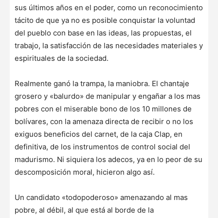
sus últimos años en el poder, como un reconocimiento
tácito de que ya no es posible conquistar la voluntad
del pueblo con base en las ideas, las propuestas, el
trabajo, la satisfacción de las necesidades materiales y
espirituales de la sociedad.
Realmente ganó la trampa, la maniobra. El chantaje
grosero y «balurdo» de manipular y engañar a los mas
pobres con el miserable bono de los 10 millones de
bolívares, con la amenaza directa de recibir o no los
exiguos beneficios del carnet, de la caja Clap, en
definitiva, de los instrumentos de control social del
madurismo. Ni siquiera los adecos, ya en lo peor de su
descomposición moral, hicieron algo así.
Un candidato «todopoderoso» amenazando al mas
pobre, al débil, al que está al borde de la