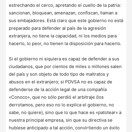
estrechando el cerco, apretando el cuello de la patria:
sancionan, bloquean, amenazan, confiscan, llaman a
sus embajadores. Está claro que este gobierno no está
preparado para defender al país de la agresión
extranjera, no tiene la capacidad, ni los medios para
hacerlo, lo peor, no tienen la disposición para hacerlo.
Si el gobierno ni siquiera es capaz de defender a sus
ciudadanos, que por cientos de miles o millones salen
del país y son objeto de todo tipo de maltratos y
abusos en el extranjero; si PDVSA no es capaz de
defenderse de la acción legal de una compañía
«Conoco», que no sólo perdió el arbitraje (los
derrotamos, pero eso no lo explica el gobierno, no
sabe, no quiere), sino que lo que hace es «patotear» a
nuestra principal empresa, sin que su directiva se
hubiese anticipado a tal acción, convirtiendo un éxito