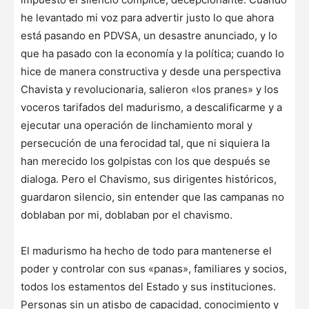
he levantado mi voz para advertir justo lo que ahora
está pasando en PDVSA, un desastre anunciado, y lo
que ha pasado con la economía y la política; cuando lo
hice de manera constructiva y desde una perspectiva
Chavista y revolucionaria, salieron «los pranes» y los
voceros tarifados del madurismo, a descalificarme y a
ejecutar una operación de linchamiento moral y
persecución de una ferocidad tal, que ni siquiera la
han merecido los golpistas con los que después se
dialoga. Pero el Chavismo, sus dirigentes históricos,
guardaron silencio, sin entender que las campanas no
doblaban por mi, doblaban por el chavismo.
El madurismo ha hecho de todo para mantenerse el
poder y controlar con sus «panas», familiares y socios,
todos los estamentos del Estado y sus instituciones.
Personas sin un atisbo de capacidad, conocimiento y