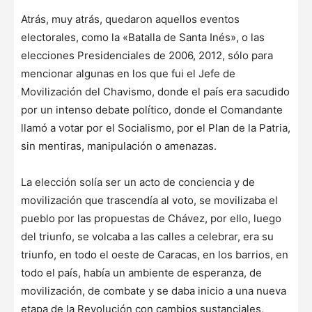
Atrás, muy atrás, quedaron aquellos eventos
electorales, como la «Batalla de Santa Inés», o las
elecciones Presidenciales de 2006, 2012, sólo para
mencionar algunas en los que fui el Jefe de
Movilización del Chavismo, donde el país era sacudido
por un intenso debate político, donde el Comandante
llamó a votar por el Socialismo, por el Plan de la Patria,
sin mentiras, manipulación o amenazas.
La elección solía ser un acto de conciencia y de
movilización que trascendía al voto, se movilizaba el
pueblo por las propuestas de Chávez, por ello, luego
del triunfo, se volcaba a las calles a celebrar, era su
triunfo, en todo el oeste de Caracas, en los barrios, en
todo el país, había un ambiente de esperanza, de
movilización, de combate y se daba inicio a una nueva
etapa de la Revolución con cambios sustanciales,