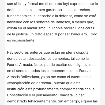
son si la ley formal (no el decreto ley) expresamente lo
define como tal; deben garantizarse sus derechos
fundamentales, el derecho a la defensa, como se está
haciendo con los señores de Banesco, a menos que,
exista en el madurismo un «doble racero», dos caras
de la justicia, un trato especial por ser banquero. Todo
es inconsistente.
Hay sectores enteros que están en plena disputa,
donde están desatados los demonios, tal como la
Fuerza Armada. No se puede ocultar que algo sucede
en el seno de todos los componentes de la Fuerza
Armada Bolivariana, yo no me como el cuento de la
«conspiración de derecha», puesto que esta
institución está profundamente comprometida con la
Constitución y el pensamiento Chavista, lo han
demostrado fehacientemente. Sin embargo, siguen las