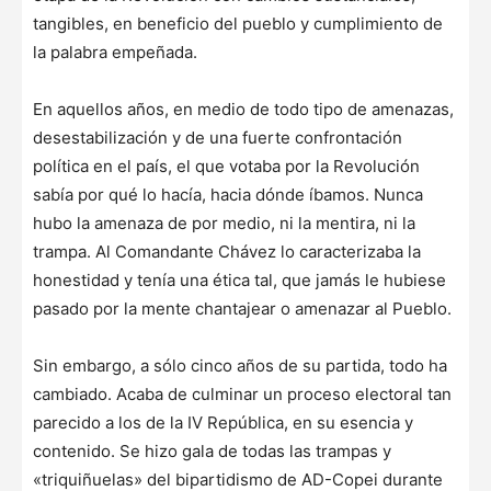
tangibles, en beneficio del pueblo y cumplimiento de
la palabra empeñada.
En aquellos años, en medio de todo tipo de amenazas,
desestabilización y de una fuerte confrontación
política en el país, el que votaba por la Revolución
sabía por qué lo hacía, hacia dónde íbamos. Nunca
hubo la amenaza de por medio, ni la mentira, ni la
trampa. Al Comandante Chávez lo caracterizaba la
honestidad y tenía una ética tal, que jamás le hubiese
pasado por la mente chantajear o amenazar al Pueblo.
Sin embargo, a sólo cinco años de su partida, todo ha
cambiado. Acaba de culminar un proceso electoral tan
parecido a los de la IV República, en su esencia y
contenido. Se hizo gala de todas las trampas y
«triquiñuelas» del bipartidismo de AD-Copei durante