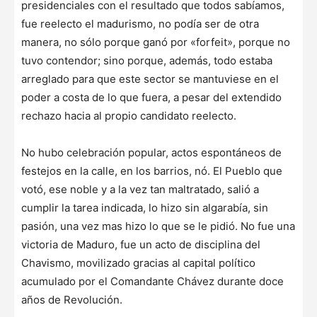
presidenciales con el resultado que todos sabíamos,
fue reelecto el madurismo, no podía ser de otra
manera, no sólo porque ganó por «forfeit», porque no
tuvo contendor; sino porque, además, todo estaba
arreglado para que este sector se mantuviese en el
poder a costa de lo que fuera, a pesar del extendido
rechazo hacia al propio candidato reelecto.
No hubo celebración popular, actos espontáneos de
festejos en la calle, en los barrios, nó. El Pueblo que
votó, ese noble y a la vez tan maltratado, salió a
cumplir la tarea indicada, lo hizo sin algarabía, sin
pasión, una vez mas hizo lo que se le pidió. No fue una
victoria de Maduro, fue un acto de disciplina del
Chavismo, movilizado gracias al capital político
acumulado por el Comandante Chávez durante doce
años de Revolución.