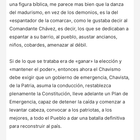
una figura bíblica, me parece mas bien que la danza
del madurismo, en vez de los demonios, es la del
«espantador de la comarca», como le gustaba decir al
Comandante Chávez, es decir, los que se dedicaban a
espantar a su barrio, al pueblo, asustar ancianos,
niños, cobardes, amenazar al débil.
Si de lo que se trataba era de «ganar» la elección y
«mantener el poder», entonces ahora el Chavismo
debe exigir que un gobierno de emergencia, Chavista,
de la Patria, asuma la conducción, restablezca
plenamente la Constitución, lleve adelante un Plan de
Emergencia, capaz de detener la caída y comenzar a
levantar cabeza, convocar a los patriotas, a los
mejores, a todo el Pueblo a dar una batalla definitiva
para reconstruir al país.