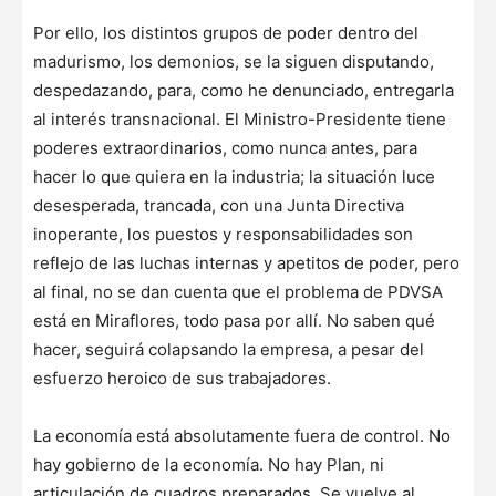
Por ello, los distintos grupos de poder dentro del
madurismo, los demonios, se la siguen disputando,
despedazando, para, como he denunciado, entregarla
al interés transnacional. El Ministro-Presidente tiene
poderes extraordinarios, como nunca antes, para
hacer lo que quiera en la industria; la situación luce
desesperada, trancada, con una Junta Directiva
inoperante, los puestos y responsabilidades son
reflejo de las luchas internas y apetitos de poder, pero
al final, no se dan cuenta que el problema de PDVSA
está en Miraflores, todo pasa por allí. No saben qué
hacer, seguirá colapsando la empresa, a pesar del
esfuerzo heroico de sus trabajadores.
La economía está absolutamente fuera de control. No
hay gobierno de la economía. No hay Plan, ni
articulación de cuadros preparados. Se vuelve al