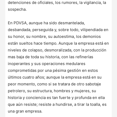
detenciones de oficiales, los rumores, la vigilancia, la
sospecha.
En PDVSA, aunque ha sido desmantelada,
desbandada, perseguida y, sobre todo, vilipendiada en
su honor, su nombre, su autoestima, los demonios
están sueltos hace tiempo. Aunque la empresa está en
niveles de colapso, desmoralizada, con la producción
mas baja de toda su historia, con las refinerías
inoperantes y sus operaciones medulares
comprometidas por una pésima gestión en estos
últimos cuatro años; aunque la empresa está en su
peor momento, como si se tratara de otro sabotaje
petrolero, su estructura, hombres y mujeres, su
historia y conciencia es tan fuerte y profunda en ella
que aún resiste; resiste a hundirse, a tirar la toalla, es
una gran empresa.