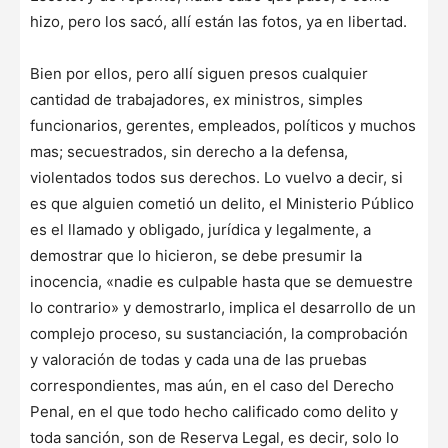
hizo, pero los sacó, allí están las fotos, ya en libertad.
Bien por ellos, pero allí siguen presos cualquier
cantidad de trabajadores, ex ministros, simples
funcionarios, gerentes, empleados, políticos y muchos
mas; secuestrados, sin derecho a la defensa,
violentados todos sus derechos. Lo vuelvo a decir, si
es que alguien cometió un delito, el Ministerio Público
es el llamado y obligado, jurídica y legalmente, a
demostrar que lo hicieron, se debe presumir la
inocencia, «nadie es culpable hasta que se demuestre
lo contrario» y demostrarlo, implica el desarrollo de un
complejo proceso, su sustanciación, la comprobación
y valoración de todas y cada una de las pruebas
correspondientes, mas aún, en el caso del Derecho
Penal, en el que todo hecho calificado como delito y
toda sanción, son de Reserva Legal, es decir, solo lo