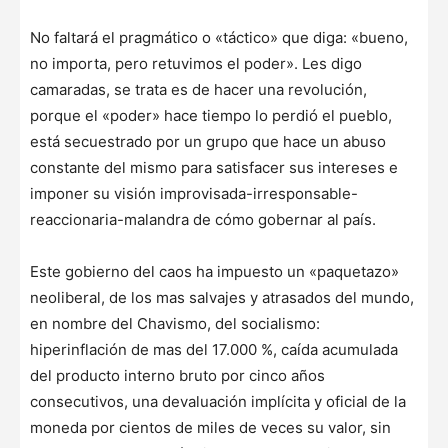
No faltará el pragmático o «táctico» que diga: «bueno,
no importa, pero retuvimos el poder». Les digo
camaradas, se trata es de hacer una revolución,
porque el «poder» hace tiempo lo perdió el pueblo,
está secuestrado por un grupo que hace un abuso
constante del mismo para satisfacer sus intereses e
imponer su visión improvisada-irresponsable-
reaccionaria-malandra de cómo gobernar al país.
Este gobierno del caos ha impuesto un «paquetazo»
neoliberal, de los mas salvajes y atrasados del mundo,
en nombre del Chavismo, del socialismo:
hiperinflación de mas del 17.000 %, caída acumulada
del producto interno bruto por cinco años
consecutivos, una devaluación implícita y oficial de la
moneda por cientos de miles de veces su valor, sin