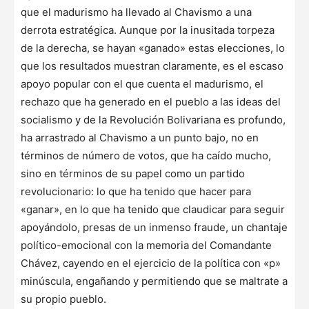
que el madurismo ha llevado al Chavismo a una
derrota estratégica. Aunque por la inusitada torpeza
de la derecha, se hayan «ganado» estas elecciones, lo
que los resultados muestran claramente, es el escaso
apoyo popular con el que cuenta el madurismo, el
rechazo que ha generado en el pueblo a las ideas del
socialismo y de la Revolución Bolivariana es profundo,
ha arrastrado al Chavismo a un punto bajo, no en
términos de número de votos, que ha caído mucho,
sino en términos de su papel como un partido
revolucionario: lo que ha tenido que hacer para
«ganar», en lo que ha tenido que claudicar para seguir
apoyándolo, presas de un inmenso fraude, un chantaje
político-emocional con la memoria del Comandante
Chávez, cayendo en el ejercicio de la política con «p»
minúscula, engañando y permitiendo que se maltrate a
su propio pueblo.