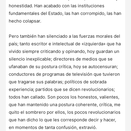
honestidad. Han acabado con las instituciones
fundamentales del Estado, las han corrompido, las han
hecho colapsar.
Pero también han silenciado a las fuerzas morales del
país; tanto escritor e intelectual de «izquierda» que ha
vivido siempre criticando y opinando, hoy guardan un
silencio inexplicable; directores de medios que se
ufanaban de su postura crítica, hoy se autocensuran;
conductores de programas de televisión que tuvieron
que tragarse sus palabras; políticos de sobrada
experiencia; partidos que se dicen revolucionarios;
todos han callado. Son pocos los honestos, valientes,
que han mantenido una postura coherente, crítica, me
quito el sombrero por ellos, los pocos revolucionarios
que han dicho lo que les corresponde decir y hacer,
en momentos de tanta confusión, extravió.