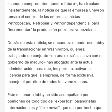
–aunque comprometen nuestro futuro–, ha circulado,
insistentemente, la noticia de que la empresa Chevron
tomará el control de las empresas mixtas
Petroboscán, Petropiar y Petroindependencia, para
“incrementar” la producción petrolera venezolana.
Detrás de esta noticia, se encuentra el poderoso lobby
de la transnacional en Washington, quienes,
trabajando de conjunto –en una extraña alianza con el
gobierno de maduro– han abogado ante la actual
administración, para que, les permita, activar la
licencia para que la empresa, de forma exclusiva,
maneje el petróleo de todos los venezolanos.
Este millonario lobby ha sido acompañado por
opiniones de todo tipo de “expertos”, palangristas
internacionales y “fake news”, que dan por hecho que