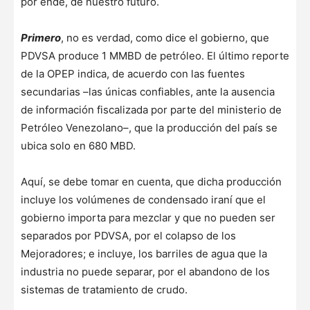
por ende, de nuestro futuro.
Primero
, no es verdad, como dice el gobierno, que
PDVSA produce 1 MMBD de petróleo. El último reporte
de la OPEP indica, de acuerdo con las fuentes
secundarias –las únicas confiables, ante la ausencia
de información fiscalizada por parte del ministerio de
Petróleo Venezolano–, que la producción del país se
ubica solo en 680 MBD.
Aquí, se debe tomar en cuenta, que dicha producción
incluye los volúmenes de condensado iraní que el
gobierno importa para mezclar y que no pueden ser
separados por PDVSA, por el colapso de los
Mejoradores; e incluye, los barriles de agua que la
industria no puede separar, por el abandono de los
sistemas de tratamiento de crudo.