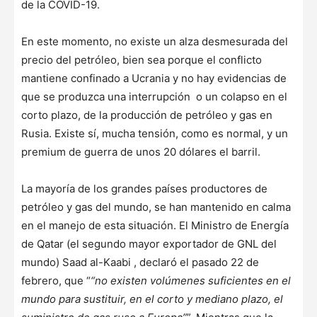
de la COVID-19.
En este momento, no existe un alza desmesurada del
precio del petróleo, bien sea porque el conflicto
mantiene confinado a Ucrania y no hay evidencias de
que se produzca una interrupción o un colapso en el
corto plazo, de la producción de petróleo y gas en
Rusia. Existe sí, mucha tensión, como es normal, y un
premium de guerra de unos 20 dólares el barril.
La mayoría de los grandes países productores de
petróleo y gas del mundo, se han mantenido en calma
en el manejo de esta situación. El Ministro de Energía
de Qatar (el segundo mayor exportador de GNL del
mundo) Saad al-Kaabi , declaró el pasado 22 de
febrero, que “
“no existen volúmenes suficientes en el
mundo para sustituir, en el corto y mediano plazo, el