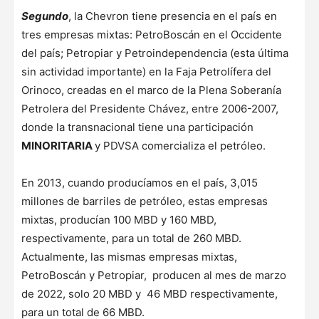
Segundo
, la Chevron tiene presencia en el país en
tres empresas mixtas: PetroBoscán en el Occidente
del país; Petropiar y Petroindependencia (esta última
sin actividad importante) en la Faja Petrolífera del
Orinoco, creadas en el marco de la Plena Soberanía
Petrolera del Presidente Chávez, entre 2006-2007,
donde la transnacional tiene una participación
MINORITARIA
y PDVSA comercializa el petróleo.
En 2013, cuando producíamos en el país, 3,015
millones de barriles de petróleo, estas empresas
mixtas, producían 100 MBD y 160 MBD,
respectivamente, para un total de 260 MBD.
Actualmente, las mismas empresas mixtas,
PetroBoscán y Petropiar, producen al mes de marzo
de 2022, solo 20 MBD y 46 MBD respectivamente,
para un total de 66 MBD.