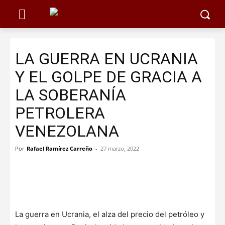
LA GUERRA EN UCRANIA
Y EL GOLPE DE GRACIA A
LA SOBERANÍA
PETROLERA
VENEZOLANA
Por
Rafael Ramírez Carreño
-
27 marzo, 2022
La guerra en Ucrania, el alza del precio del petróleo y