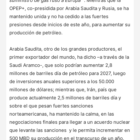
suministro de gas ruso a Europa”
”. Mientras que la
OPEP+, co-presidida por Arabia Saudita y Rusia, se ha
mantenido unida y no ha cedido a las fuertes
presiones desde inicios de este año, para aumentar su
producción de petróleo.
Arabia Saudita, otro de los grandes productores, el
primer exportador del mundo, ha dicho –a través de la
Saudi Aramco-, que solo podrían aumentar 2,8
millones de barriles día de petróleo para 2027, luego
de inversiones anuales superiores a los 50.000
millones de dólares; mientras que, Irán, país que
produce actualmente 2,5 millones de barriles día y
sobre el que pesan fuertes sanciones
norteamericanas, ha mantenido la calma, en las
negociaciones finales para llegar a un acuerdo nuclear
que levante las sanciones y le permita incrementar en
500 MBD su producción en el transcurso de un año.