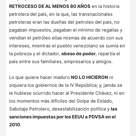
RETROCESO DE AL MENOS 80 AÑOS
en la historia
petrolera del país, en la que, las transnacionales
petroleras eran las dueñas del petroleo del pais, no
pagaban impuestos, pagaban el mínimo de regalías y
vendían el petróleo ellas mismas de acuerdo con sus
intereses, mientras el pueblo venezolano se sumía en
la pobreza y el dictador,
obeso de poder
, repartía el
país entre sus familiares, empresarios y amigos.
Lo que quiere hacer maduro
NO LO HICIERON
ni
siquiera los gobiernos de la IV República; y, jamás se
le hubiese ocurrido hacer al Presidente Chávez, ni en
los momentos más difíciles del Golpe de Estado,
Sabotaje Petrolero, desestabilización política y
las
sanciones impuestas por los EEUU a PDVSA en el
2010
.