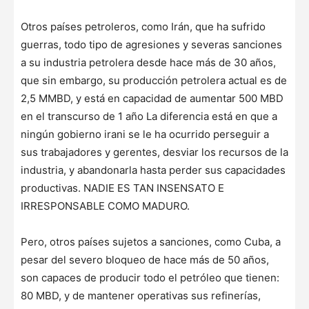
Otros países petroleros, como Irán, que ha sufrido
guerras, todo tipo de agresiones y severas sanciones
a su industria petrolera desde hace más de 30 años,
que sin embargo, su producción petrolera actual es de
2,5 MMBD, y está en capacidad de aumentar 500 MBD
en el transcurso de 1 año La diferencia está en que a
ningún gobierno irani se le ha ocurrido perseguir a
sus trabajadores y gerentes, desviar los recursos de la
industria, y abandonarla hasta perder sus capacidades
productivas. NADIE ES TAN INSENSATO E
IRRESPONSABLE COMO MADURO.
Pero, otros países sujetos a sanciones, como Cuba, a
pesar del severo bloqueo de hace más de 50 años,
son capaces de producir todo el petróleo que tienen:
80 MBD, y de mantener operativas sus refinerías,