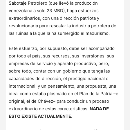
Sabotaje Petrolero (que llevó la producción
venezolana a solo 23 MBD), haga esfuerzos
extraordinarios, con una dirección patriota y
revolucionaria para rescatar la industria petrolera de
las ruinas a la que la ha sumergido el madurismo.
Este esfuerzo, por supuesto, debe ser acompañado
por todo el país, sus recursos, sus inversiones, sus
empresas de servicio y aparato productivo; pero,
sobre todo, contar con un gobierno que tenga las
capacidades de dirección, el prestigio nacional e
internacional, y un pensamiento, una propuesta, una
idea, como estaba plasmado en el Plan de la Patria –el
original, el de Chávez– para conducir un proceso
extraordinario de estas características.
NADA DE
ESTO EXISTE ACTUALMENTE.