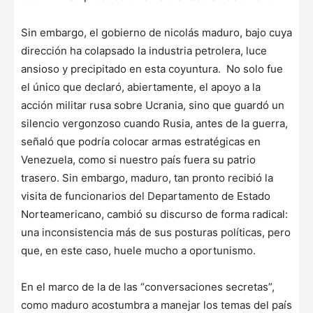
Sin embargo, el gobierno de nicolás maduro, bajo cuya
dirección ha colapsado la industria petrolera, luce
ansioso y precipitado en esta coyuntura. No solo fue
el único que declaró, abiertamente, el apoyo a la
acción militar rusa sobre Ucrania, sino que guardó un
silencio vergonzoso cuando Rusia, antes de la guerra,
señaló que podría colocar armas estratégicas en
Venezuela, como si nuestro país fuera su patrio
trasero. Sin embargo, maduro, tan pronto recibió la
visita de funcionarios del Departamento de Estado
Norteamericano, cambió su discurso de forma radical:
una inconsistencia más de sus posturas políticas, pero
que, en este caso, huele mucho a oportunismo.
En el marco de la de las “conversaciones secretas”,
como maduro acostumbra a manejar los temas del país