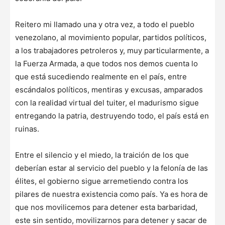
Reitero mi llamado una y otra vez, a todo el pueblo
venezolano, al movimiento popular, partidos políticos,
a los trabajadores petroleros y, muy particularmente, a
la Fuerza Armada, a que todos nos demos cuenta lo
que está sucediendo realmente en el país, entre
escándalos políticos, mentiras y excusas, amparados
con la realidad virtual del tuiter, el madurismo sigue
entregando la patria, destruyendo todo, el país está en
ruinas.
Entre el silencio y el miedo, la traición de los que
deberían estar al servicio del pueblo y la felonía de las
élites, el gobierno sigue arremetiendo contra los
pilares de nuestra existencia como país. Ya es hora de
que nos movilicemos para detener esta barbaridad,
este sin sentido, movilizarnos para detener y sacar de