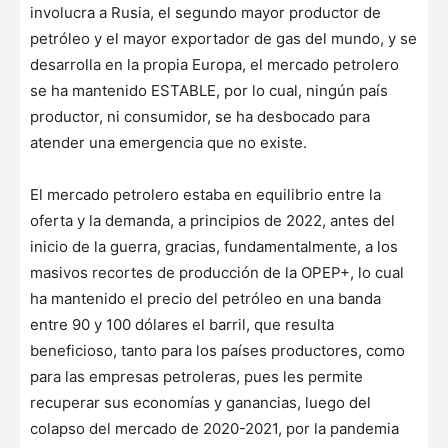
involucra a Rusia, el segundo mayor productor de
petróleo y el mayor exportador de gas del mundo, y se
desarrolla en la propia Europa, el mercado petrolero
se ha mantenido ESTABLE, por lo cual, ningún país
productor, ni consumidor, se ha desbocado para
atender una emergencia que no existe.
El mercado petrolero estaba en equilibrio entre la
oferta y la demanda, a principios de 2022, antes del
inicio de la guerra, gracias, fundamentalmente, a los
masivos recortes de producción de la OPEP+, lo cual
ha mantenido el precio del petróleo en una banda
entre 90 y 100 dólares el barril, que resulta
beneficioso, tanto para los países productores, como
para las empresas petroleras, pues les permite
recuperar sus economías y ganancias, luego del
colapso del mercado de 2020-2021, por la pandemia