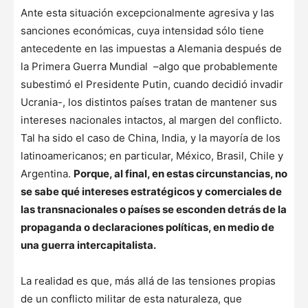
Ante esta situación excepcionalmente agresiva y las
sanciones económicas, cuya intensidad sólo tiene
antecedente en las impuestas a Alemania después de
la Primera Guerra Mundial –algo que probablemente
subestimó el Presidente Putin, cuando decidió invadir
Ucrania-, los distintos países tratan de mantener sus
intereses nacionales intactos, al margen del conflicto.
Tal ha sido el caso de China, India, y la mayoría de los
latinoamericanos; en particular, México, Brasil, Chile y
Argentina.
Porque, al final, en estas circunstancias, no
se sabe qué intereses estratégicos y comerciales de
las transnacionales o países se esconden detrás de la
propaganda o declaraciones políticas, en medio de
una guerra intercapitalista.
La realidad es que, más allá de las tensiones propias
de un conflicto militar de esta naturaleza, que