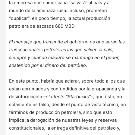
la empresa norteamericana “salvará” al país y al
mundo de la amenaza rusa. Incluso, prometen
“duplicar”, en poco tiempo, la actual producción
petrolera de escasos 680 MBD.
El mensaje que transmite el gobierno es que serán las
transnacionales petroleras las que salven al país,
siempre y cuando maduro se mantenga en el poder,
sostenido por el dinero del petróleo.
En este punto, habría que aclarar, sobre todo a los que
están abrumados y confundidos por la propaganda y la
desinformación –
el efecto “Starbucks”
–, que ésto, no
sólamente es falso, desde el punto de vista técnico, en
términos de producción petrolera, sino que esto
implica la derogación de nuestras leyes y reservas
constitucionales, la entrega definitiva del petróleo y,