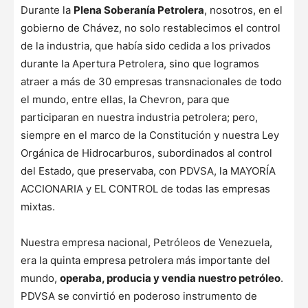
Durante la
Plena Soberanía Petrolera
, nosotros, en el
gobierno de Chávez, no solo restablecimos el control
de la industria, que había sido cedida a los privados
durante la Apertura Petrolera, sino que logramos
atraer a más de 30 empresas transnacionales de todo
el mundo, entre ellas, la Chevron, para que
participaran en nuestra industria petrolera; pero,
siempre en el marco de la Constitución y nuestra Ley
Orgánica de Hidrocarburos, subordinados al control
del Estado, que preservaba, con PDVSA, la MAYORÍA
ACCIONARIA y EL CONTROL de todas las empresas
mixtas.
Nuestra empresa nacional, Petróleos de Venezuela,
era la quinta empresa petrolera más importante del
mundo,
operaba, producia y vendia nuestro petróleo
.
PDVSA se convirtió en poderoso instrumento de