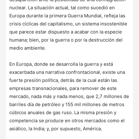
nuclear. La situación actual, tal como sucedió en
Europa durante la primera Guerra Mundial, refleja las
crisis cíclicas del capitalismo, un sistema insostenible
que parece estar dispuesto a acabar con la especie
humana; bien, por la guerra o por la destrucción del
medio ambiente.
En Europa, donde se desarrolla la guerra y está
exacerbada una narrativa confrontacional, existe una
fuerte presión política, detrás de la cual están las
empresas transnacionales, para remover de este
mercado, nada más y nada menos, que 2,7 millones de
barriles día de petróleo y 155 mil millones de metros
cúbicos anuales de gas ruso. La misma presión y
competencia se produce en otros mercados como el
asiático, la India; y, por supuesto, América.