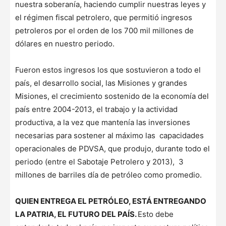
nuestra soberanía, haciendo cumplir nuestras leyes y
el régimen fiscal petrolero, que permitió ingresos
petroleros por el orden de los 700 mil millones de
dólares en nuestro periodo.
Fueron estos ingresos los que sostuvieron a todo el
país, el desarrollo social, las Misiones y grandes
Misiones, el crecimiento sostenido de la economía del
país entre 2004-2013, el trabajo y la actividad
productiva, a la vez que mantenía las inversiones
necesarias para sostener al máximo las capacidades
operacionales de PDVSA, que produjo, durante todo el
periodo (entre el Sabotaje Petrolero y 2013), 3
millones de barriles día de petróleo como promedio.
QUIEN ENTREGA EL PETRÓLEO, ESTÁ ENTREGANDO
LA PATRIA, EL FUTURO DEL PAÍS.
Esto debe