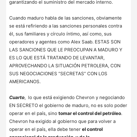
garantizando el suministro del mercado interno.
Cuando maduro habla de las sanciones, obviamente
se está refiriendo a las sanciones personales contra
él, sus familiares y círculo íntimo, así como, sus
operadores y agentes como Alex Saab. ESTAS SON
LAS SANCIONES QUE LE PREOCUPAN A MADURO Y
ES LO QUE ESTÁ TRATANDO DE LEVANTAR,
APROVECHANDO LA SITUACIÓN PETROLERA, CON
SUS NEGOCIACIONES “SECRETAS” CON LOS
AMERICANOS.
Cuarto
, lo que está exigiendo Chevron y negociando
EN SECRETO el gobierno de maduro, no es solo poder
operar en el país, sino
tomar el control del petróleo
.
Chevron ha exigido al gobierno que para volver a
operar en el país, ella debe tener
el control