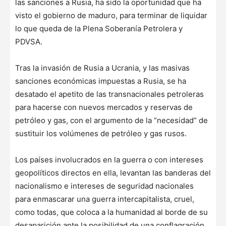
las sanciones a Rusia, ha sido la oportunidad que ha
visto el gobierno de maduro, para terminar de liquidar
lo que queda de la Plena Soberanía Petrolera y
PDVSA.
Tras la invasión de Rusia a Ucrania, y las masivas
sanciones económicas impuestas a Rusia, se ha
desatado el apetito de las transnacionales petroleras
para hacerse con nuevos mercados y reservas de
petróleo y gas, con el argumento de la “necesidad” de
sustituir los volúmenes de petróleo y gas rusos.
Los países involucrados en la guerra o con intereses
geopolíticos directos en ella, levantan las banderas del
nacionalismo e intereses de seguridad nacionales
para enmascarar una guerra intercapitalista, cruel,
como todas, que coloca a la humanidad al borde de su
desaparición ante la posibilidad de una conflagración