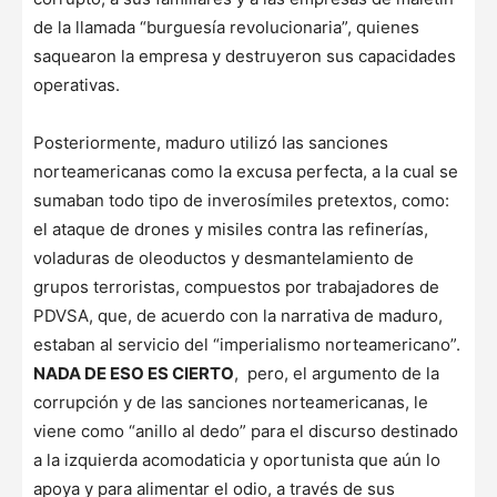
de la llamada “burguesía revolucionaria”, quienes
saquearon la empresa y destruyeron sus capacidades
operativas.
Posteriormente, maduro utilizó las sanciones
norteamericanas como la excusa perfecta, a la cual se
sumaban todo tipo de inverosímiles pretextos, como:
el ataque de drones y misiles contra las refinerías,
voladuras de oleoductos y desmantelamiento de
grupos terroristas, compuestos por trabajadores de
PDVSA, que, de acuerdo con la narrativa de maduro,
estaban al servicio del “imperialismo norteamericano”.
NADA DE ESO ES CIERTO
, pero, el argumento de la
corrupción y de las sanciones norteamericanas, le
viene como “anillo al dedo” para el discurso destinado
a la izquierda acomodaticia y oportunista que aún lo
apoya y para alimentar el odio, a través de sus