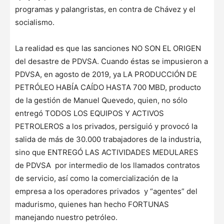
programas y palangristas, en contra de Chávez y el
socialismo.
La realidad es que las sanciones NO SON EL ORIGEN
del desastre de PDVSA. Cuando éstas se impusieron a
PDVSA, en agosto de 2019, ya LA PRODUCCIÓN DE
PETRÓLEO HABÍA CAÍDO HASTA 700 MBD, producto
de la gestión de Manuel Quevedo, quien, no sólo
entregó TODOS LOS EQUIPOS Y ACTIVOS
PETROLEROS a los privados, persiguió y provocó la
salida de más de 30.000 trabajadores de la industria,
sino que ENTREGÓ LAS ACTIVIDADES MEDULARES
de PDVSA por intermedio de los llamados contratos
de servicio, así como la comercialización de la
empresa a los operadores privados y “agentes” del
madurismo, quienes han hecho FORTUNAS
manejando nuestro petróleo.