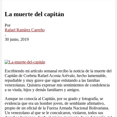
La muerte del capitán
Por
Rafael Ramírez Carreño
-
30 junio, 2019
Escribiendo mi artículo semanal recibo la noticia de la muerte del
Capitán de Corbeta Rafael Acosta Arévalo, hecho lamentable,
repudiable y muy grave que sigue enlutando a las familias
venezolanas. Quisiera expresar mis sentimientos de condolencia
a su viuda, hijos y demás familiares y amigos.
Aunque no conocía al Capitán, por su grado y fotografía, se
evidencia que era un hombre joven, de semblante afirmativo,
propio de un oficial de la Fuerza Armada Nacional Bolivariana.
Un venezolano al que se le conculcaron, violaron, todos sus