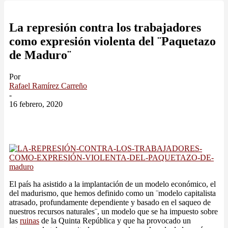
La represión contra los trabajadores
como expresión violenta del ¨Paquetazo
de Maduro¨
Por
Rafael Ramírez Carreño
-
16 febrero, 2020
El país ha asistido a la implantación de un modelo económico, el
del madurismo, que hemos definido como un ¨modelo capitalista
atrasado, profundamente dependiente y basado en el saqueo de
nuestros recursos naturales¨, un modelo que se ha impuesto sobre
las
ruinas
de la Quinta República y que ha provocado un