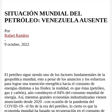
SITUACIÓN MUNDIAL DEL
PETRÓLEO: VENEZUELA AUSENTE
Por
Rafael Ramírez
-
9 octubre, 2022
El petróleo sigue siendo uno de los factores fundamentales de la
geopolítica mundial, esto a pesar de los anuncios y los esfuerzos
para lograr una transición energética hacia el consumo de
energías distintas a las fósiles; la realidad, es que éstas (petróleo,
gas y carbón), aún constituyen el 84% del consumo mundial de
energía. Así, mientras grandes economías industrializadas vienen
anunciando desde 2020 –con ocasión de la pandemia del
COVID-19– el fin de la era del petróleo, lo cierto es que la
economía mundial ha basado su recuperación en el consumo de