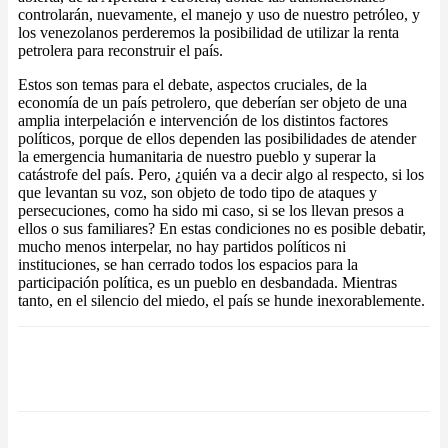
controlarán, nuevamente, el manejo y uso de nuestro petróleo, y
los venezolanos perderemos la posibilidad de utilizar la renta
petrolera para reconstruir el país.
Estos son temas para el debate, aspectos cruciales, de la
economía de un país petrolero, que deberían ser objeto de una
amplia interpelación e intervención de los distintos factores
políticos, porque de ellos dependen las posibilidades de atender
la emergencia humanitaria de nuestro pueblo y superar la
catástrofe del país. Pero, ¿quién va a decir algo al respecto, si los
que levantan su voz, son objeto de todo tipo de ataques y
persecuciones, como ha sido mi caso, si se los llevan presos a
ellos o sus familiares? En estas condiciones no es posible debatir,
mucho menos interpelar, no hay partidos políticos ni
instituciones, se han cerrado todos los espacios para la
participación política, es un pueblo en desbandada. Mientras
tanto, en el silencio del miedo, el país se hunde inexorablemente.