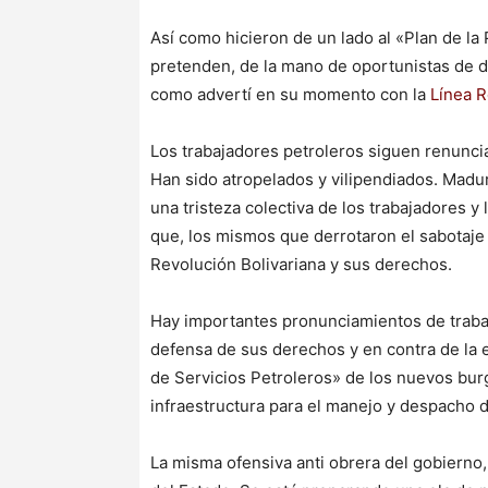
Así como hicieron de un lado al «Plan de la 
pretenden, de la mano de oportunistas de de
como advertí en su momento con la
Línea R
Los trabajadores petroleros siguen renunci
Han sido atropelados y vilipendiados. Madu
una tristeza colectiva de los trabajadores y
que, los mismos que derrotaron el sabotaje 
Revolución Bolivariana y sus derechos.
Hay importantes pronunciamientos de traba
defensa de sus derechos y en contra de la 
de Servicios Petroleros» de los nuevos bur
infraestructura para el manejo y despacho d
La misma ofensiva anti obrera del gobiern