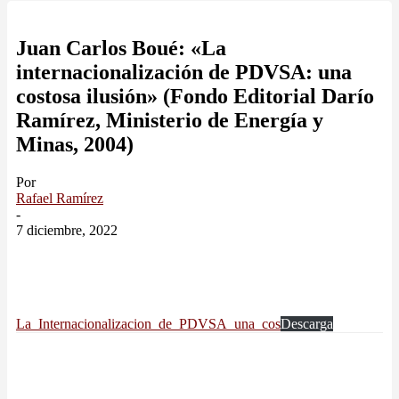
Juan Carlos Boué: «La
internacionalización de PDVSA: una
costosa ilusión» (Fondo Editorial Darío
Ramírez, Ministerio de Energía y
Minas, 2004)
Por
Rafael Ramírez
-
7 diciembre, 2022
La_Internacionalizacion_de_PDVSA_una_cos
Descarga