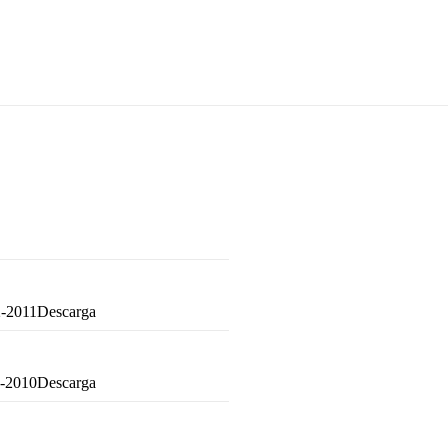
2-2011Descarga
11-2010Descarga