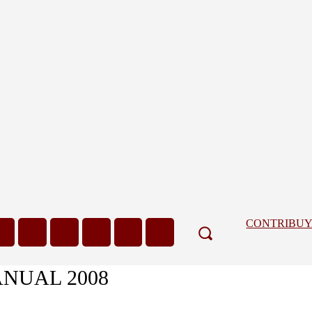
CONTRIBU
ANUAL 2008