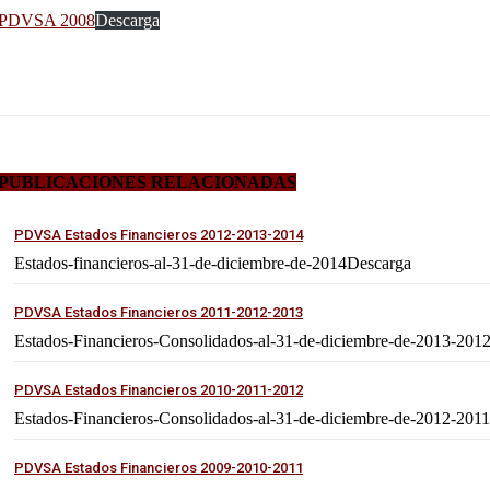
PDVSA 2008
Descarga
PUBLICACIONES RELACIONADAS
PDVSA Estados Financieros 2012-2013-2014
Estados-financieros-al-31-de-diciembre-de-2014Descarga
PDVSA Estados Financieros 2011-2012-2013
Estados-Financieros-Consolidados-al-31-de-diciembre-de-2013-201
PDVSA Estados Financieros 2010-2011-2012
Estados-Financieros-Consolidados-al-31-de-diciembre-de-2012-20
PDVSA Estados Financieros 2009-2010-2011