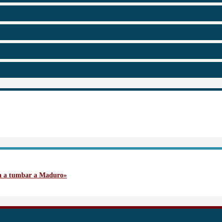
va a tumbar a Maduro»