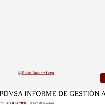
PDVSA INFORME DE GESTIÓN 
Por
Rafael Ramírez
16 noviembre, 2022