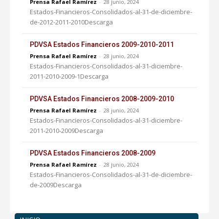
Prensa Rafael Ramírez
-
28 junio, 2024
Estados-Financieros-Consolidados-al-31-de-diciembre-
de-2012-2011-2010Descarga
PDVSA Estados Financieros 2009-2010-2011
Prensa Rafael Ramírez
-
28 junio, 2024
Estados-Financieros-Consolidados-al-31-diciembre-
2011-2010-2009-1Descarga
PDVSA Estados Financieros 2008-2009-2010
Prensa Rafael Ramírez
-
28 junio, 2024
Estados-Financieros-Consolidados-al-31-diciembre-
2011-2010-2009Descarga
PDVSA Estados Financieros 2008-2009
Prensa Rafael Ramírez
-
28 junio, 2024
Estados-Financieros-Consolidados-al-31-de-diciembre-
de-2009Descarga