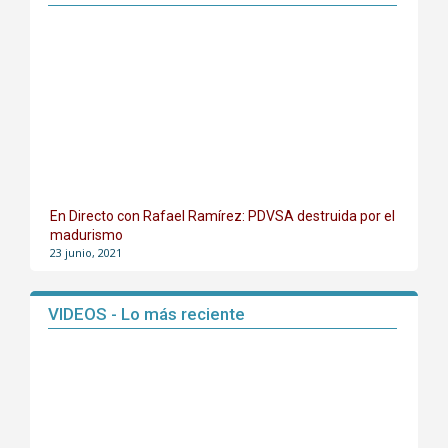
En Directo con Rafael Ramírez: PDVSA destruida por el
madurismo
23 junio, 2021
VIDEOS - Lo más reciente