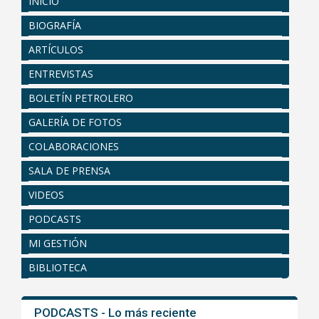
INICIO
BIOGRAFÍA
ARTÍCULOS
ENTREVISTAS
BOLETÍN PETROLERO
GALERÍA DE FOTOS
COLABORACIONES
SALA DE PRENSA
VIDEOS
PODCASTS
MI GESTIÓN
BIBLIOTECA
PODCASTS - Lo más reciente