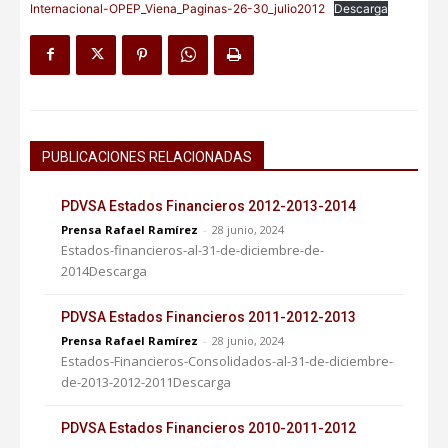
Internacional-OPEP_Viena_Paginas-26-30_julio2012
Descarga
PUBLICACIONES RELACIONADAS
PDVSA Estados Financieros 2012-2013-2014
Prensa Rafael Ramírez
-
28 junio, 2024
Estados-financieros-al-31-de-diciembre-de-
2014Descarga
PDVSA Estados Financieros 2011-2012-2013
Prensa Rafael Ramírez
-
28 junio, 2024
Estados-Financieros-Consolidados-al-31-de-diciembre-
de-2013-2012-2011Descarga
PDVSA Estados Financieros 2010-2011-2012