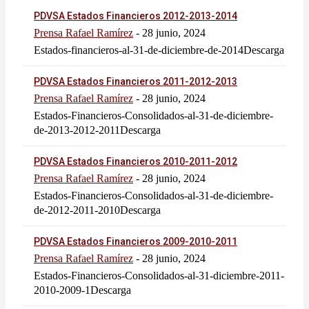
PDVSA Estados Financieros 2012-2013-2014
Prensa Rafael Ramírez
-
28 junio, 2024
Estados-financieros-al-31-de-diciembre-de-2014Descarga
PDVSA Estados Financieros 2011-2012-2013
Prensa Rafael Ramírez
-
28 junio, 2024
Estados-Financieros-Consolidados-al-31-de-diciembre-
de-2013-2012-2011Descarga
PDVSA Estados Financieros 2010-2011-2012
Prensa Rafael Ramírez
-
28 junio, 2024
Estados-Financieros-Consolidados-al-31-de-diciembre-
de-2012-2011-2010Descarga
PDVSA Estados Financieros 2009-2010-2011
Prensa Rafael Ramírez
-
28 junio, 2024
Estados-Financieros-Consolidados-al-31-diciembre-2011-
2010-2009-1Descarga