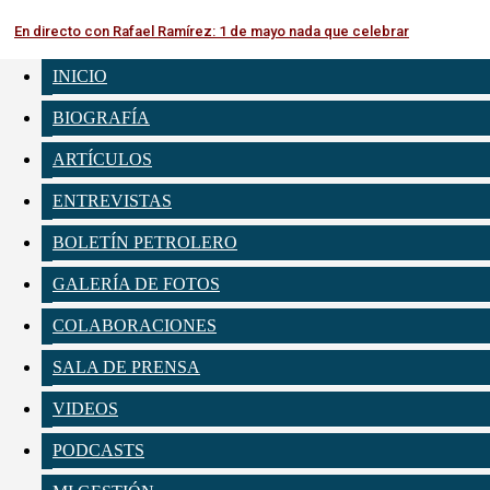
En directo con Rafael Ramírez: 1 de mayo nada que celebrar
INICIO
BIOGRAFÍA
ARTÍCULOS
ENTREVISTAS
BOLETÍN PETROLERO
GALERÍA DE FOTOS
COLABORACIONES
SALA DE PRENSA
VIDEOS
PODCASTS