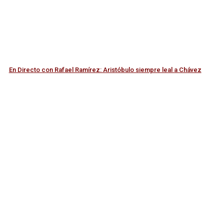
En Directo con Rafael Ramírez: Aristóbulo siempre leal a Chávez