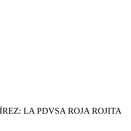
REZ: LA PDVSA ROJA ROJITA