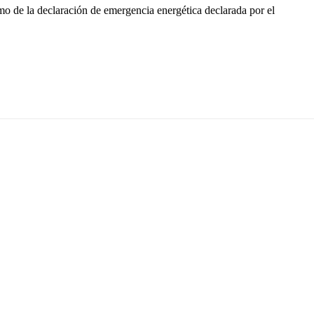
omo de la declaración de emergencia energética declarada por el