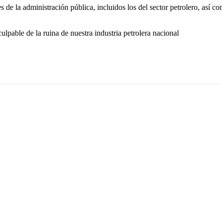
 de la administración pública, incluidos los del sector petrolero, así c
lpable de la ruina de nuestra industria petrolera nacional