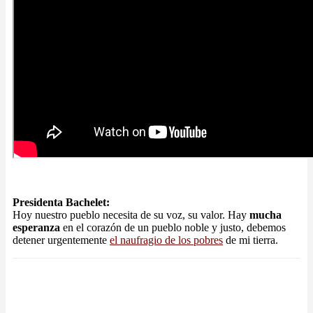
Presidenta Bachelet:
Hoy nuestro pueblo necesita de su voz, su valor. Hay
mucha
esperanza
en el corazón de un pueblo noble y justo, debemos
detener urgentemente
el naufragio de los pobres
de mi tierra.