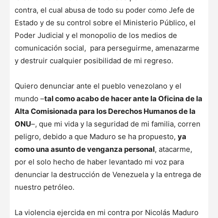
contra, el cual abusa de todo su poder como Jefe de
Estado y de su control sobre el Ministerio Público, el
Poder Judicial y el monopolio de los medios de
comunicación social, para perseguirme, amenazarme
y destruir cualquier posibilidad de mi regreso.
Quiero denunciar ante el pueblo venezolano y el
mundo –
tal como acabo de hacer ante la Oficina de la
Alta Comisionada para los Derechos Humanos de la
ONU
–, que mi vida y la seguridad de mi familia, corren
peligro, debido a que Maduro se ha propuesto,
ya
como una asunto de venganza personal
, atacarme,
por el solo hecho de haber levantado mi voz para
denunciar la destrucción de Venezuela y la entrega de
nuestro petróleo.
La violencia ejercida en mi contra por Nicolás Maduro