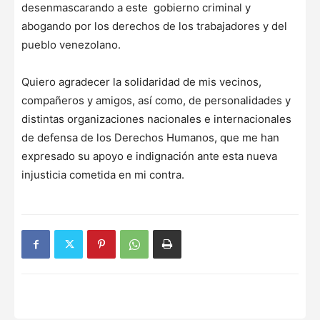
desenmascarando a este gobierno criminal y
abogando por los derechos de los trabajadores y del
pueblo venezolano.
Quiero agradecer la solidaridad de mis vecinos,
compañeros y amigos, así como, de personalidades y
distintas organizaciones nacionales e internacionales
de defensa de los Derechos Humanos, que me han
expresado su apoyo e indignación ante esta nueva
injusticia cometida en mi contra.