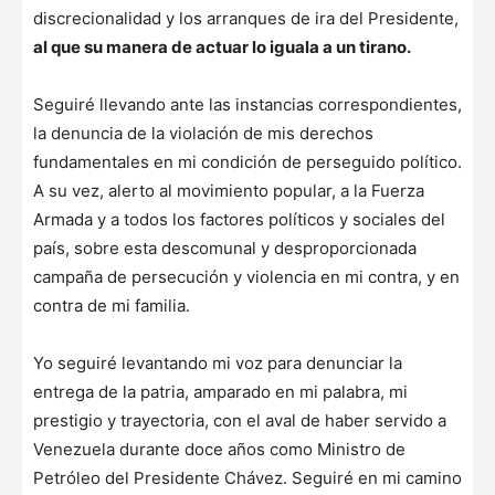
discrecionalidad y los arranques de ira del Presidente,
al que su manera de actuar lo iguala a un tirano.
Seguiré llevando ante las instancias correspondientes,
la denuncia de la violación de mis derechos
fundamentales en mi condición de perseguido político.
A su vez, alerto al movimiento popular, a la Fuerza
Armada y a todos los factores políticos y sociales del
país, sobre esta descomunal y desproporcionada
campaña de persecución y violencia en mi contra, y en
contra de mi familia.
Yo seguiré levantando mi voz para denunciar la
entrega de la patria, amparado en mi palabra, mi
prestigio y trayectoria, con el aval de haber servido a
Venezuela durante doce años como Ministro de
Petróleo del Presidente Chávez. Seguiré en mi camino