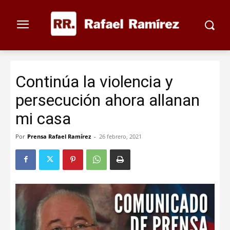
Continúa la violencia y
persecución ahora allanan
mi casa
Por
Prensa Rafael Ramírez
-
26 febrero, 2021