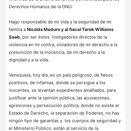
Derechos Humanos
de la ONU.
Hago responsable de mi vida y la seguridad de mi
familia a
Nicolás Maduro y al fiscal Tarek Williams
Saab
, por ser éstos instigadores directos de la
violencia en mi contra, violadores de mi derecho a la
presunción de la inocencia, de mi derecho a la
dignidad y a la vida.
Venezuela, hoy día, es un país peligroso, de falsos
positivos, de infamias, donde se persigue a los
inocentes, se levantan expedientes amañados, para
justificar ante la opinión pública, las acusaciones,
agresiones y persecución política; donde no existe el
Estado de Derecho, la separación de Poderes, no hay
ningún tipo de garantías y los cuerpos de seguridad y
el Ministerio Público, están al servicio de la