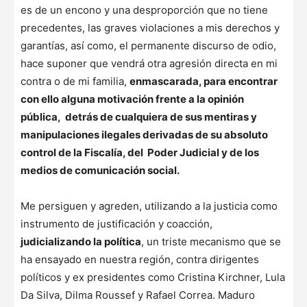
es de un encono y una desproporción que no tiene
precedentes, las graves violaciones a mis derechos y
garantías, así como, el permanente discurso de odio,
hace suponer que vendrá otra agresión directa en mi
contra o de mi familia,
enmascarada, para encontrar
con ello alguna motivación frente a la opinión
pública, detrás de cualquiera de sus mentiras y
manipulaciones ilegales derivadas de su absoluto
control de la Fiscalía, del Poder Judicial y de los
medios de comunicación social.
Me persiguen y agreden, utilizando a la justicia como
instrumento de justificación y coacción,
judicializando la política
, un triste mecanismo que se
ha ensayado en nuestra región, contra dirigentes
políticos y ex presidentes como Cristina Kirchner, Lula
Da Silva, Dilma Roussef y Rafael Correa. Maduro