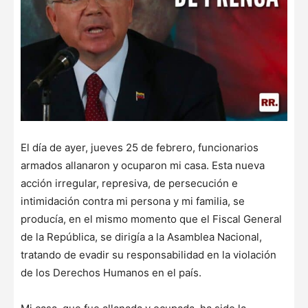
El día de ayer, jueves 25 de febrero, funcionarios
armados allanaron y ocuparon mi casa. Esta nueva
acción irregular, represiva, de persecución e
intimidación contra mi persona y mi familia, se
producía, en el mismo momento que el Fiscal General
de la República, se dirigía a la Asamblea Nacional,
tratando de evadir su responsabilidad en la violación
de los Derechos Humanos en el país.