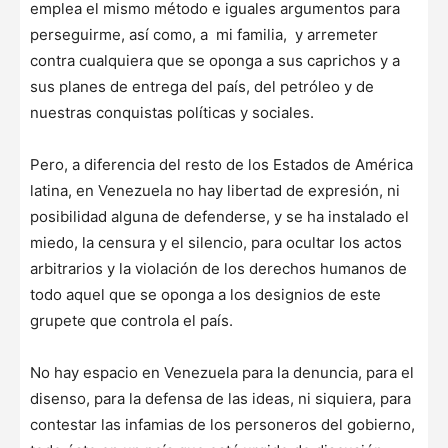
emplea el mismo método e iguales argumentos para
perseguirme, así como, a mi familia, y arremeter
contra cualquiera que se oponga a sus caprichos y a
sus planes de entrega del país, del petróleo y de
nuestras conquistas políticas y sociales.
Pero, a diferencia del resto de los Estados de América
latina, en Venezuela no hay libertad de expresión, ni
posibilidad alguna de defenderse, y se ha instalado el
miedo, la censura y el silencio, para ocultar los actos
arbitrarios y la violación de los derechos humanos de
todo aquel que se oponga a los designios de este
grupete que controla el país.
No hay espacio en Venezuela para la denuncia, para el
disenso, para la defensa de las ideas, ni siquiera, para
contestar las infamias de los personeros del gobierno,