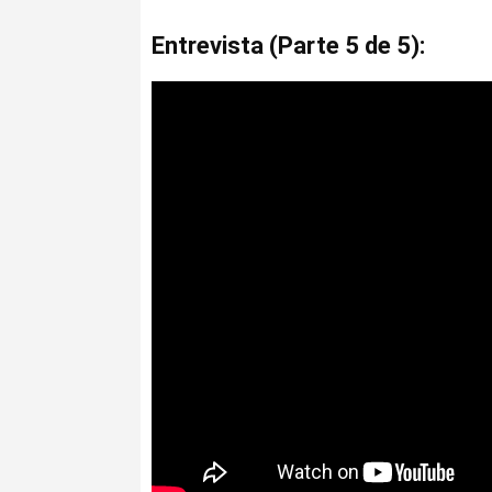
Entrevista (Parte 5 de 5):