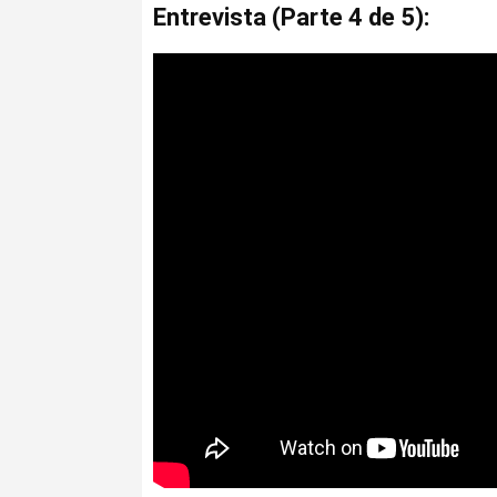
Entrevista (Parte 4 de 5):