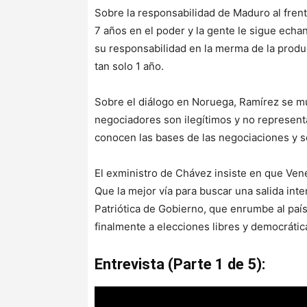
Sobre la responsabilidad de Maduro al frent
7 años en el poder y la gente le sigue echa
su responsabilidad en la merma de la produ
tan solo 1 año.
Sobre el diálogo en Noruega, Ramírez se mu
negociadores son ilegítimos y no represent
conocen las bases de las negociaciones y se
El exministro de Chávez insiste en que Ven
Que la mejor vía para buscar una salida inte
Patriótica de Gobierno, que enrumbe al país
finalmente a elecciones libres y democrátic
Entrevista (Parte 1 de 5):