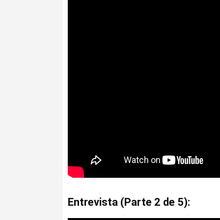
Entrevista (Parte 2 de 5):