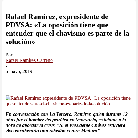
Rafael Ramírez, expresidente de
PDVSA: «La oposición tiene que
entender que el chavismo es parte de la
solución»
Por
Rafael Ramírez Carreño
-
6 mayo, 2019
En conversación con La Tercera, Ramírez, quien durante 12
años fue el hombre del petróleo en Venezuela, es tajante a la
hora de abordar la crisis. “Si el Presidente Chávez estuviera
vivo encabezaría una rebelión contra Maduro”.