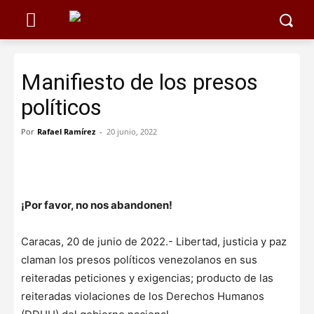
Manifiesto de los presos
políticos
Por
Rafael Ramírez
-
20 junio, 2022
¡Por favor, no nos abandonen!
Caracas, 20 de junio de 2022.- Libertad, justicia y paz
claman los presos políticos venezolanos en sus
reiteradas peticiones y exigencias; producto de las
reiteradas violaciones de los Derechos Humanos