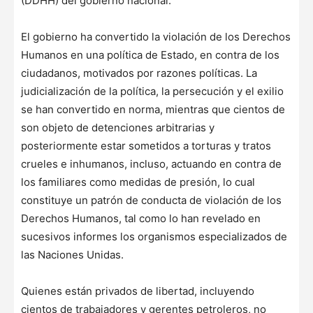
(DDHH) del gobierno nacional.
El gobierno ha convertido la violación de los Derechos
Humanos en una política de Estado, en contra de los
ciudadanos, motivados por razones políticas. La
judicialización de la política, la persecución y el exilio
se han convertido en norma, mientras que cientos de
son objeto de detenciones arbitrarias y
posteriormente estar sometidos a torturas y tratos
crueles e inhumanos, incluso, actuando en contra de
los familiares como medidas de presión, lo cual
constituye un patrón de conducta de violación de los
Derechos Humanos, tal como lo han revelado en
sucesivos informes los organismos especializados de
las Naciones Unidas.
Quienes están privados de libertad, incluyendo
cientos de trabajadores y gerentes petroleros, no