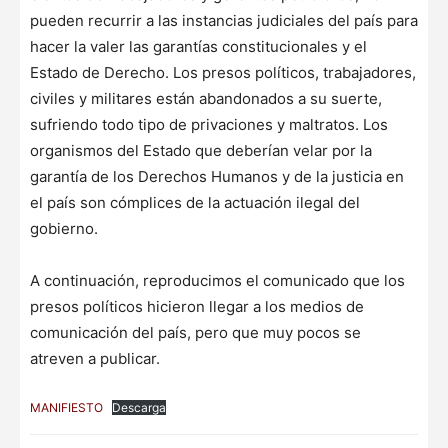
pueden recurrir a las instancias judiciales del país para
hacer la valer las garantías constitucionales y el
Estado de Derecho. Los presos políticos, trabajadores,
civiles y militares están abandonados a su suerte,
sufriendo todo tipo de privaciones y maltratos. Los
organismos del Estado que deberían velar por la
garantía de los Derechos Humanos y de la justicia en
el país son cómplices de la actuación ilegal del
gobierno.
A continuación, reproducimos el comunicado que los
presos políticos hicieron llegar a los medios de
comunicación del país, pero que muy pocos se
atreven a publicar.
MANIFIESTO
Descarga