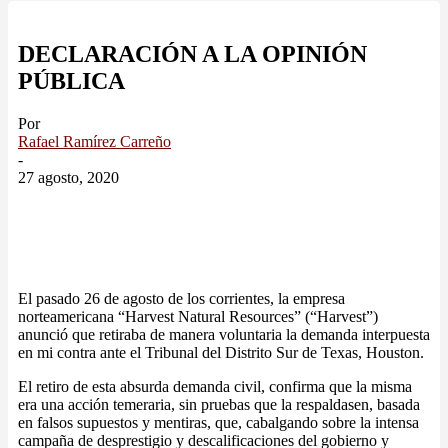
DECLARACIÓN A LA OPINIÓN
PÚBLICA
Por
Rafael Ramírez Carreño
-
27 agosto, 2020
El pasado 26 de agosto de los corrientes, la empresa
norteamericana “Harvest Natural Resources” (“Harvest”)
anunció que retiraba de manera voluntaria la demanda interpuesta
en mi contra ante el Tribunal del Distrito Sur de Texas, Houston.
El retiro de esta absurda demanda civil, confirma que la misma
era una acción temeraria, sin pruebas que la respaldasen, basada
en falsos supuestos y mentiras, que, cabalgando sobre la intensa
campaña de desprestigio y descalificaciones del gobierno y