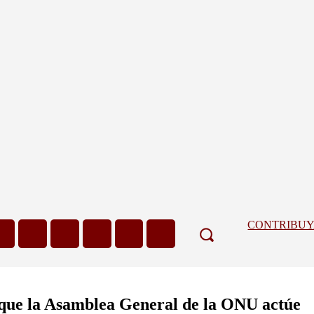
CONTRIBU
 que la Asamblea General de la ONU actúe