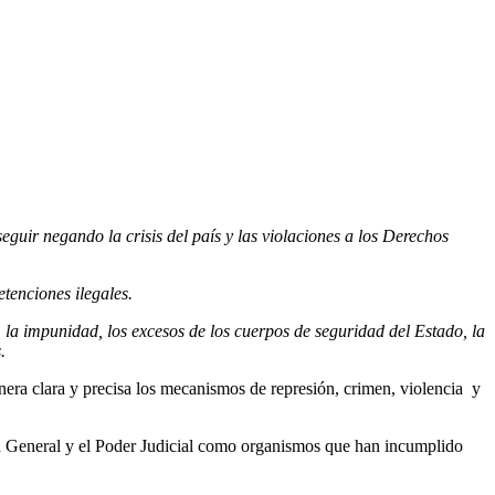
ir negando la crisis del país y las violaciones a los Derechos
tenciones ilegales.
 la impunidad, los excesos de los cuerpos de seguridad del Estado, la
.
a clara y precisa los mecanismos de represión, crimen, violencia y
lía General y el Poder Judicial como organismos que han incumplido