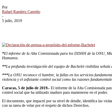
Por
Rafael Ramírez Carreño
-
5 julio, 2019
*
El informe de la Alta Comisionada para los DDHH de la ONU, Michel
Humanos.
**
La profunda investigación del equipo de Bachelet visibiliza señala 
***
La ONU reconoce el hambre, la fallas en los servicios fundamental
violencia y el asfixiante control social como las razones fundamenta
Caracas, 5 de julio de 2019.-
El informe de la Alta Comisionada par
control social que ha utilizado maduro para mantenerse en el poder.
El documento, que impactó por su nivel de detalle, identifica las vi
con su tarea de velar por el respeto de dichos Derechos.