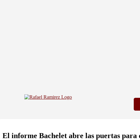
El informe Bachelet abre las puertas para