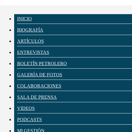
INICIO
BIOGRAFÍA
ARTÍCULOS
ENTREVISTAS
BOLETÍN PETROLERO
GALERÍA DE FOTOS
COLABORACIONES
SALA DE PRENSA
VIDEOS
PODCASTS
MI GESTIÓN