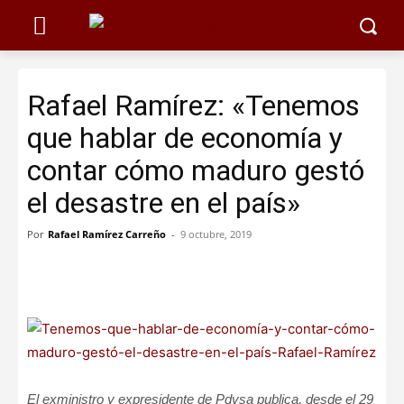
Rafael Ramírez: «Tenemos
que hablar de economía y
contar cómo maduro gestó
el desastre en el país»
Por
Rafael Ramírez Carreño
-
9 octubre, 2019
El exministro y expresidente de Pdvsa publica, desde el 29