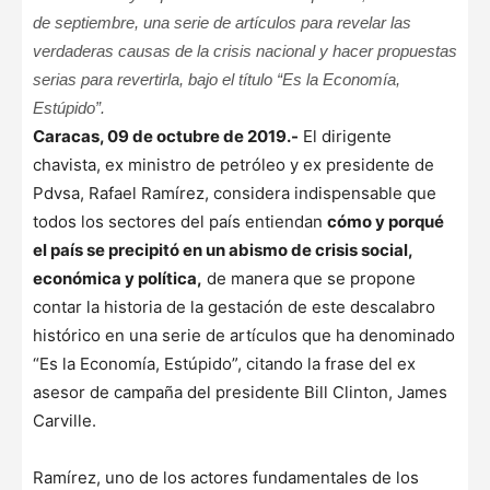
de septiembre, una serie de artículos para revelar las
verdaderas causas de la crisis nacional y hacer propuestas
serias para revertirla, bajo el título “Es la Economía,
Estúpido”.
Caracas, 09 de octubre de 2019.-
El dirigente
chavista, ex ministro de petróleo y ex presidente de
Pdvsa, Rafael Ramírez, considera indispensable que
todos los sectores del país entiendan
cómo y porqué
el país se precipitó en un abismo de crisis social,
económica y política,
de manera que se propone
contar la historia de la gestación de este descalabro
histórico en una serie de artículos que ha denominado
“Es la Economía, Estúpido”, citando la frase del ex
asesor de campaña del presidente Bill Clinton, James
Carville.
Ramírez, uno de los actores fundamentales de los