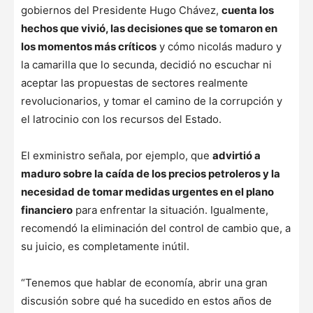
gobiernos del Presidente Hugo Chávez,
cuenta los
hechos que vivió, las decisiones que se tomaron en
los momentos más críticos
y cómo nicolás maduro y
la camarilla que lo secunda, decidió no escuchar ni
aceptar las propuestas de sectores realmente
revolucionarios, y tomar el camino de la corrupción y
el latrocinio con los recursos del Estado.
El exministro señala, por ejemplo, que
advirtió a
maduro sobre la caída de los precios petroleros y la
necesidad de tomar medidas urgentes en el plano
financiero
para enfrentar la situación. Igualmente,
recomendó la eliminación del control de cambio que, a
su juicio, es completamente inútil.
“Tenemos que hablar de economía, abrir una gran
discusión sobre qué ha sucedido en estos años de