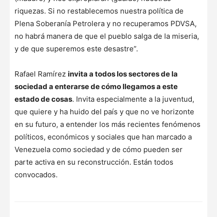
riquezas. Si no restablecemos nuestra política de
Plena Soberanía Petrolera y no recuperamos PDVSA,
no habrá manera de que el pueblo salga de la miseria,
y de que superemos este desastre”.
Rafael Ramírez
invita a todos los sectores de la
sociedad a enterarse de cómo llegamos a este
estado de cosas
. Invita especialmente a la juventud,
que quiere y ha huido del país y que no ve horizonte
en su futuro, a entender los más recientes fenómenos
políticos, económicos y sociales que han marcado a
Venezuela como sociedad y de cómo pueden ser
parte activa en su reconstrucción. Están todos
convocados.