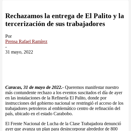
Rechazamos la entrega de El Palito y la
tercerización de sus trabajadores
Por
Prensa Rafael Ramírez
-
31 mayo, 2022
Caracas, 31 de mayo de 2022.-
Queremos manifestar nuestro
más contundente rechazo a los eventos suscitados el día de ayer
en las instalaciones de la Refinería El Palito, donde por
instrucciones del gobierno nacional se restringió el acceso de los
trabajadores petroleros al emblemático centro de refinación del
país, ubicado en el estado Carabobo.
El Frente Nacional de Lucha de la Clase Trabajadora denunció
ayer que avanza un plan para desincorporar alrededor de 800