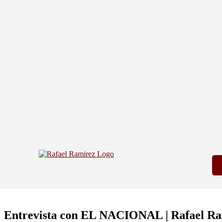
Entrevista con EL NACIONAL | Rafael Ramí