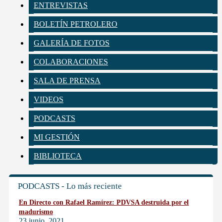
ENTREVISTAS
BOLETÍN PETROLERO
GALERÍA DE FOTOS
COLABORACIONES
SALA DE PRENSA
VIDEOS
PODCASTS
MI GESTIÓN
BIBLIOTECA
PODCASTS - Lo más reciente
En Directo con Rafael Ramírez: PDVSA destruida por el
madurismo
23 junio, 2021