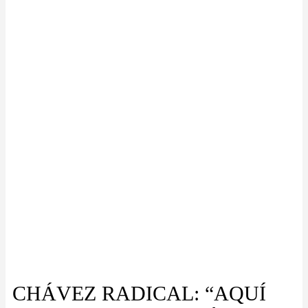
CHÁVEZ RADICAL: “AQUÍ