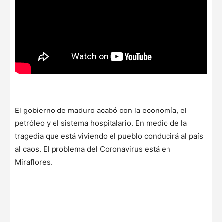
El gobierno de maduro acabó con la economía, el
petróleo y el sistema hospitalario. En medio de la
tragedia que está viviendo el pueblo conducirá al país
al caos. El problema del Coronavirus está en
Miraflores.