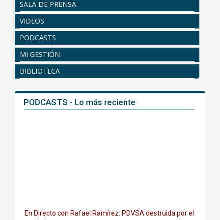
SALA DE PRENSA
VIDEOS
PODCASTS
MI GESTIÓN
BIBLIOTECA
PODCASTS - Lo más reciente
En Directo con Rafael Ramírez: PDVSA destruida por el