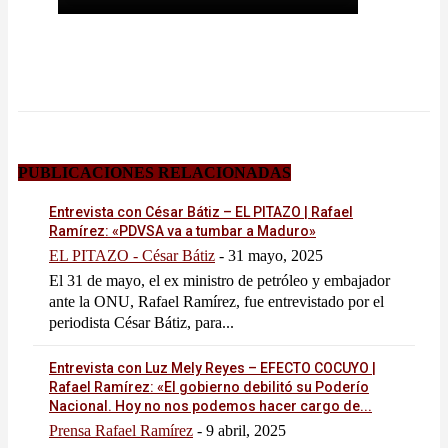
PUBLICACIONES RELACIONADAS
Entrevista con César Bátiz – EL PITAZO | Rafael
Ramírez: «PDVSA va a tumbar a Maduro»
EL PITAZO - César Bátiz
-
31 mayo, 2025
El 31 de mayo, el ex ministro de petróleo y embajador
ante la ONU, Rafael Ramírez, fue entrevistado por el
periodista César Bátiz, para...
Entrevista con Luz Mely Reyes – EFECTO COCUYO |
Rafael Ramírez: «El gobierno debilitó su Poderío
Nacional. Hoy no nos podemos hacer cargo de...
Prensa Rafael Ramírez
-
9 abril, 2025