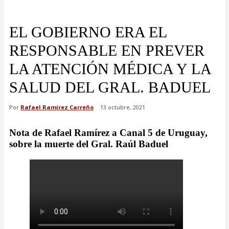
EL GOBIERNO ERA EL
RESPONSABLE EN PREVER
LA ATENCIÓN MÉDICA Y LA
SALUD DEL GRAL. BADUEL
Por
Rafael Ramírez Carreño
13 octubre, 2021
Nota de Rafael Ramírez a Canal 5 de Uruguay,
sobre la muerte del Gral. Raúl Baduel