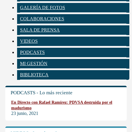
GALERÍA DE FOTOS
COLABORACIONES
SALA DE PRENSA
VIDEOS
PODCASTS
MI GESTIÓN
BIBLIOTECA
PODCASTS - Lo más reciente
En Directo con Rafael Ramírez: PDVSA destruida por el
madurismo
23 junio, 2021