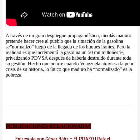
A través de un gran despliegue propagandístico, nicolás maduro
pretende hacer cree al pueblo que la situación de la gasolina
se”normalizo” luego de la llegada de los buques iraníes. Pero la
realidad es que incrementó la gasolina un 50 mil millones %,
privatizando PDVSA después de haberla destruido durante toda
su gestión. Hecho que ocurre cuando Venezuela atraviesa la peor
crisis de su historia, lo único que maduro ha “normalizado” es la
pobreza.
PUBLICACIONES RELACIONADAS
Entrevista con César Bátiz – EL PITAZO | Rafael