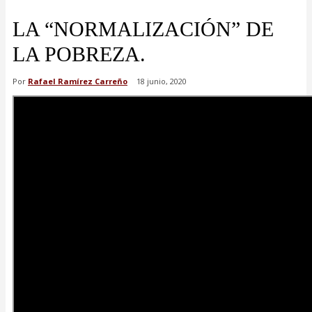
LA “NORMALIZACIÓN” DE
LA POBREZA.
Por
Rafael Ramírez Carreño
18 junio, 2020