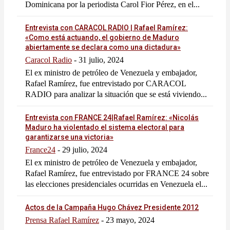
Dominicana por la periodista Carol Fior Pérez, en el...
Entrevista con CARACOL RADIO | Rafael Ramírez:
«Como está actuando, el gobierno de Maduro
abiertamente se declara como una dictadura»
Caracol Radio
-
31 julio, 2024
El ex ministro de petróleo de Venezuela y embajador,
Rafael Ramírez, fue entrevistado por CARACOL
RADIO para analizar la situación que se está viviendo...
Entrevista con FRANCE 24|Rafael Ramírez: «Nicolás
Maduro ha violentado el sistema electoral para
garantizarse una victoria»
France24
-
29 julio, 2024
El ex ministro de petróleo de Venezuela y embajador,
Rafael Ramírez, fue entrevistado por FRANCE 24 sobre
las elecciones presidenciales ocurridas en Venezuela el...
Actos de la Campaña Hugo Chávez Presidente 2012
Prensa Rafael Ramírez
-
23 mayo, 2024