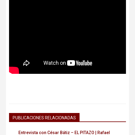
PUBLICACIONES RELACIONADAS
Entrevista con César Bátiz – EL PITAZO | Rafael