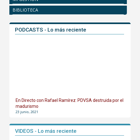
BIBLIOTECA
PODCASTS - Lo más reciente
En Directo con Rafael Ramírez: PDVSA destruida por el
madurismo
23 junio, 2021
VIDEOS - Lo más reciente