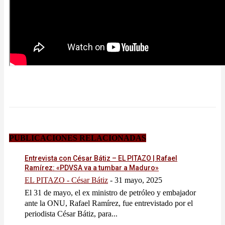
PUBLICACIONES RELACIONADAS
Entrevista con César Bátiz – EL PITAZO | Rafael
Ramírez: «PDVSA va a tumbar a Maduro»
EL PITAZO - César Bátiz
-
31 mayo, 2025
El 31 de mayo, el ex ministro de petróleo y embajador
ante la ONU, Rafael Ramírez, fue entrevistado por el
periodista César Bátiz, para...