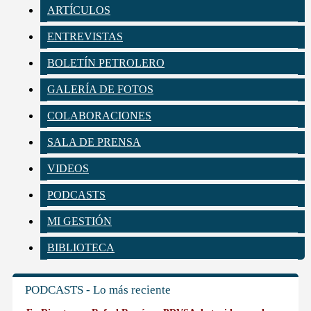
ARTÍCULOS
ENTREVISTAS
BOLETÍN PETROLERO
GALERÍA DE FOTOS
COLABORACIONES
SALA DE PRENSA
VIDEOS
PODCASTS
MI GESTIÓN
BIBLIOTECA
PODCASTS - Lo más reciente