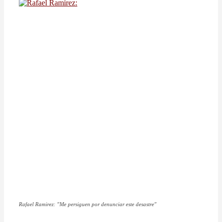
Rafael Ramirez: "Me persiguen por denunciar este desastre"