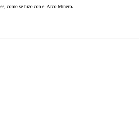
les, como se hizo con el Arco Minero.