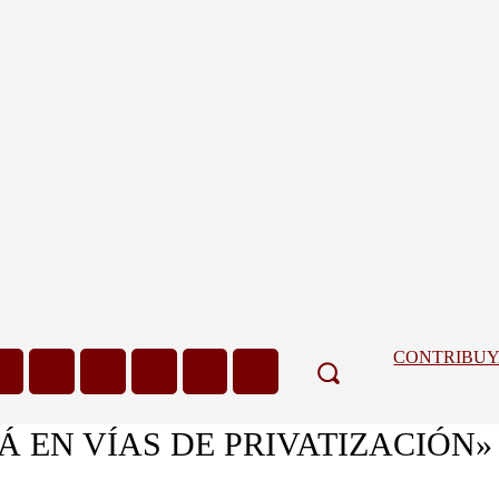
CONTRIBU
Á EN VÍAS DE PRIVATIZACIÓN»