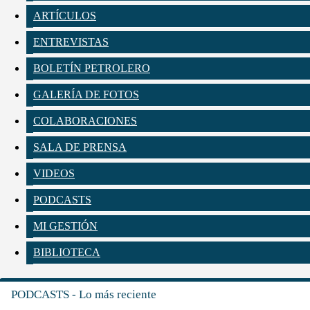
ARTÍCULOS
ENTREVISTAS
BOLETÍN PETROLERO
GALERÍA DE FOTOS
COLABORACIONES
SALA DE PRENSA
VIDEOS
PODCASTS
MI GESTIÓN
BIBLIOTECA
PODCASTS - Lo más reciente