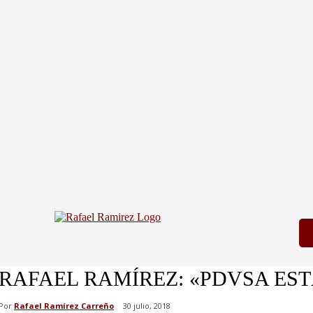
RAFAEL RAMÍREZ: «PDVSA EST
Por
Rafael Ramírez Carreño
30 julio, 2018