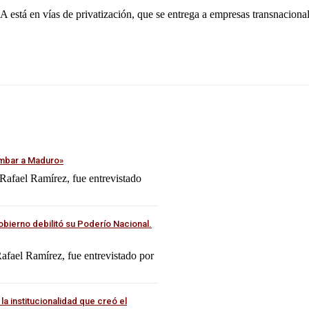
 está en vías de privatización, que se entrega a empresas transnaciona
umbar a Maduro»
Rafael Ramírez, fue entrevistado
bierno debilitó su Poderío Nacional.
Rafael Ramírez, fue entrevistado por
a institucionalidad que creó el