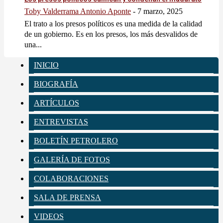
Toby Valderrama Antonio Aponte
-
7 marzo, 2025
El trato a los presos políticos es una medida de la calidad
de un gobierno. Es en los presos, los más desvalidos de
una...
INICIO
BIOGRAFÍA
ARTÍCULOS
ENTREVISTAS
BOLETÍN PETROLERO
GALERÍA DE FOTOS
COLABORACIONES
SALA DE PRENSA
VIDEOS