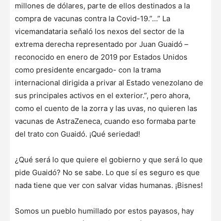
millones de dólares, parte de ellos destinados a la
compra de vacunas contra la Covid-19.”…” La
vicemandataria señaló los nexos del sector de la
extrema derecha representado por Juan Guaidó –
reconocido en enero de 2019 por Estados Unidos
como presidente encargado- con la trama
internacional dirigida a privar al Estado venezolano de
sus principales activos en el exterior.”, pero ahora,
como el cuento de la zorra y las uvas, no quieren las
vacunas de AstraZeneca, cuando eso formaba parte
del trato con Guaidó. ¡Qué seriedad!
¿Qué será lo que quiere el gobierno y que será lo que
pide Guaidó? No se sabe. Lo que sí es seguro es que
nada tiene que ver con salvar vidas humanas. ¡Bisnes!
Somos un pueblo humillado por estos payasos, hay