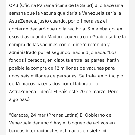
OPS (Oficina Panamericana de la Salud) dijo hace una
semana que la vacuna que daría a Venezuela sería la
AstraZeneca, justo cuando, por primera vez el
gobierno declaró que no la recibiría. Sin embargo, en
esos días cuando Maduro acuerda con Guaidó sobre la
compra de las vacunas con el dinero retenido y
administrado por el segundo, nadie dijo nada. “Los
fondos liberados, en disputa entre las partes, harán
posible la compra de 12 millones de vacunas para
unos seis millones de personas. Se trata, en principio,
de fármacos patentados por el laboratorio
AstraZeneca.”, decía El País este 20 de marzo. Pero
algo pasó:
“Caracas, 24 mar (Prensa Latina) El Gobierno de
Venezuela denunció hoy el bloqueo de activos en
bancos internacionales estimados en siete mil