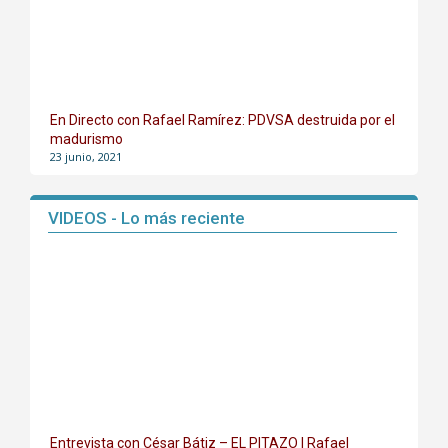
En Directo con Rafael Ramírez: PDVSA destruida por el
madurismo
23 junio, 2021
VIDEOS - Lo más reciente
Entrevista con César Bátiz – EL PITAZO | Rafael