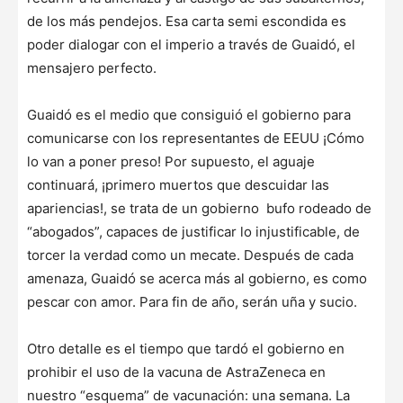
de los más pendejos. Esa carta semi escondida es
poder dialogar con el imperio a través de Guaidó, el
mensajero perfecto.
Guaidó es el medio que consiguió el gobierno para
comunicarse con los representantes de EEUU ¡Cómo
lo van a poner preso! Por supuesto, el aguaje
continuará, ¡primero muertos que descuidar las
apariencias!, se trata de un gobierno bufo rodeado de
“abogados”, capaces de justificar lo injustificable, de
torcer la verdad como un mecate. Después de cada
amenaza, Guaidó se acerca más al gobierno, es como
pescar con amor. Para fin de año, serán uña y sucio.
Otro detalle es el tiempo que tardó el gobierno en
prohibir el uso de la vacuna de AstraZeneca en
nuestro “esquema” de vacunación: una semana. La