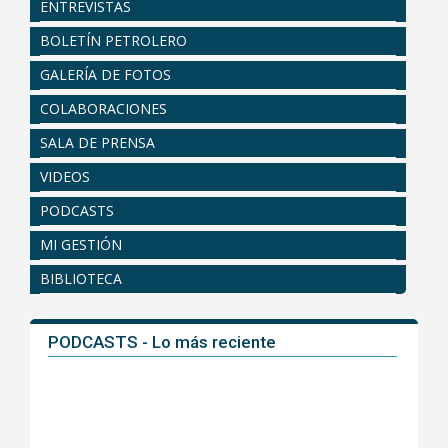
ENTREVISTAS
BOLETÍN PETROLERO
GALERÍA DE FOTOS
COLABORACIONES
SALA DE PRENSA
VIDEOS
PODCASTS
MI GESTIÓN
BIBLIOTECA
PODCASTS - Lo más reciente