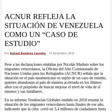
ACNUR REFLEJA LA
SITUACIÓN DE VENEZUELA
COMO UN “CASO DE
ESTUDIO”
Por
Rafael Ramírez Carreño
11 diciembre, 2019
Pese a las declaraciones emitidas por Nicolás Maduro sobre los
migrantes venezolanos, la Oficina del Alto Comisionado de
Naciones Unidas para los Refugiados (ACNUR) señala que la
situación en el país suramericano es sujeto de un caso de estudio,
quienes abandonan al país de manera acelerada en los últimos
años con el porpósito de buscar mejorar el nivel de vida de sí
mismos y sus familiares.
En su informe Tendencias Globales emitido en 2018 resume la
situación de los migrantes venezolanos hasta finales de ese año,
indicando que la cifra cerró en 3,4 millones de ciudadanos fuera