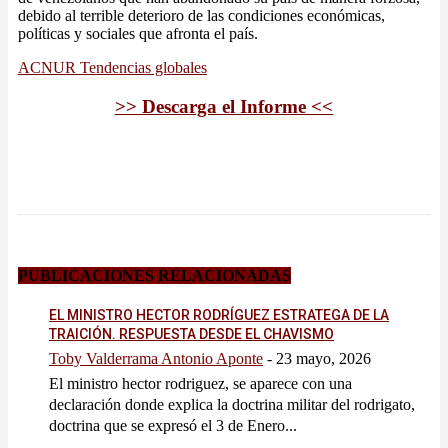
debido al terrible deterioro de las condiciones económicas,
políticas y sociales que afronta el país.
ACNUR Tendencias globales
>> Descarga el Informe <<
PUBLICACIONES RELACIONADAS
EL MINISTRO HECTOR RODRÍGUEZ ESTRATEGA DE LA
TRAICIÓN. RESPUESTA DESDE EL CHAVISMO
Toby Valderrama Antonio Aponte
-
23 mayo, 2026
El ministro hector rodriguez, se aparece con una
declaración donde explica la doctrina militar del rodrigato,
doctrina que se expresó el 3 de Enero...