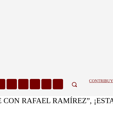
CONTRIBU
 CON RAFAEL RAMÍREZ”, ¡ES