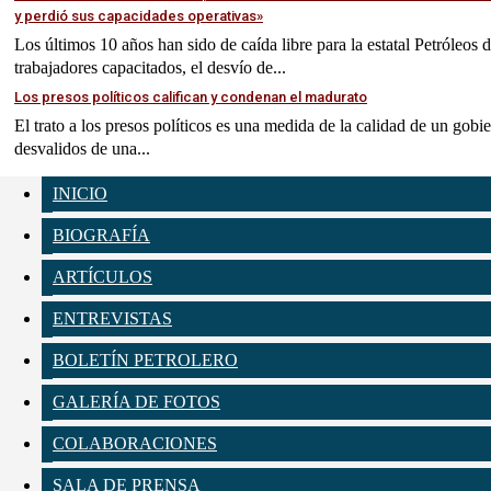
y perdió sus capacidades operativas»
Los últimos 10 años han sido de caída libre para la estatal Petróleos
trabajadores capacitados, el desvío de...
Los presos políticos califican y condenan el madurato
El trato a los presos políticos es una medida de la calidad de un gobi
desvalidos de una...
INICIO
BIOGRAFÍA
ARTÍCULOS
ENTREVISTAS
BOLETÍN PETROLERO
GALERÍA DE FOTOS
COLABORACIONES
SALA DE PRENSA