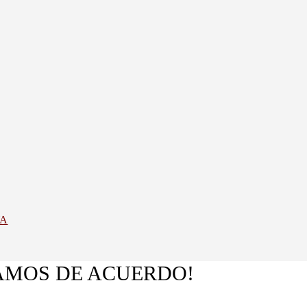
YA
TAMOS DE ACUERDO!