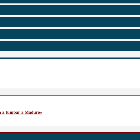
va a tumbar a Maduro»