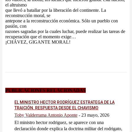
el altruismo
que llevó a batallar por la liberación del continente. La
reconstrucción moral, se
antepone a la reconstrucción económica. Sólo un pueblo con
pasión, con
razones sagradas por la cuales luchar, puede realizar las tareas de
recuperación que el momento exige…
¡CHÁVEZ, GIGANTE MORAL!
PUBLICACIONES RELACIONADAS
EL MINISTRO HECTOR RODRÍGUEZ ESTRATEGA DE LA
TRAICIÓN. RESPUESTA DESDE EL CHAVISMO
Toby Valderrama Antonio Aponte
-
23 mayo, 2026
El ministro hector rodriguez, se aparece con una
declaración donde explica la doctrina militar del rodrigato,