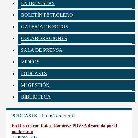
ENTREVISTAS
BOLETÍN PETROLERO
GALERÍA DE FOTOS
COLABORACIONES
SALA DE PRENSA
VIDEOS
PODCASTS
MI GESTIÓN
BIBLIOTECA
PODCASTS - Lo más reciente
En Directo con Rafael Ramírez: PDVSA destruida por el
madurismo
23 junio, 2021