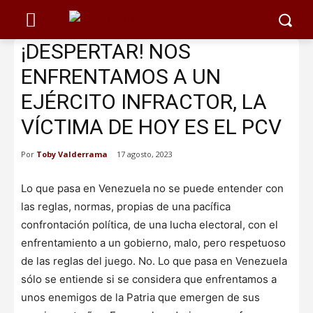
¡DESPERTAR! NOS
ENFRENTAMOS A UN
EJÉRCITO INFRACTOR, LA
VÍCTIMA DE HOY ES EL PCV
Por
Toby Valderrama
17 agosto, 2023
Lo que pasa en Venezuela no se puede entender con
las reglas, normas, propias de una pacífica
confrontación política, de una lucha electoral, con el
enfrentamiento a un gobierno, malo, pero respetuoso
de las reglas del juego. No. Lo que pasa en Venezuela
sólo se entiende si se considera que enfrentamos a
unos enemigos de la Patria que emergen de sus