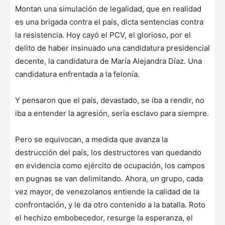
Montan una simulación de legalidad, que en realidad
es una brigada contra el país, dicta sentencias contra
la resistencia. Hoy cayó el PCV, el glorioso, por el
delito de haber insinuado una candidatura presidencial
decente, la candidatura de María Alejandra Díaz. Una
candidatura enfrentada a la felonía.
Y pensaron que el país, devastado, se iba a rendir, no
iba a entender la agresión, sería esclavo para siempre.
Pero se equivocan, a medida que avanza la
destrucción del país, los destructores van quedando
en evidencia como ejército de ocupación, los campos
en pugnas se van delimitando. Ahora, un grupo, cada
vez mayor, de venezolanos entiende la calidad de la
confrontación, y le da otro contenido a la batalla. Roto
el hechizo embobecedor, resurge la esperanza, el