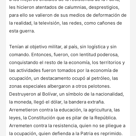
les hicieron atentados de calumnias, desprestigios,
para ello se valieron de sus medios de deformación de
la realidad, la televisión, las redes, como cañones de
esta guerra.
Tenían al objetivo militar, al país, sin logística y sin
comando. Entonces, fueron, con lentitud poderosa,
conquistando el resto de la economía, los territorios y
las actividades fueron tomados por la economía de
ocupación, un destacamento ocupó al petróleo, las
zonas especiales albergaron a otros pelotones.
Destruyeron al Bolívar, un símbolo de la nacionalidad,
la moneda, llegó el dólar, la bandera extraña.
Arremetieron contra la educación, la agricultura, las
leyes, la Constitución que es pilar de la República.
Arremeten contra la resistencia, quien no se pliegue a
la ocupación, quien defienda a la Patria es reprimido.