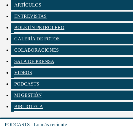
ARTÍCULOS
ENTREVISTAS
BOLETÍN PETROLERO
GALERÍA DE FOTOS
COLABORACIONES
SALA DE PRENSA
VIDEOS
PODCASTS
MI GESTIÓN
BIBLIOTECA
PODCASTS - Lo más reciente