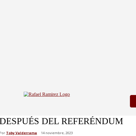
DESPUÉS DEL REFERÉNDUM
Por
Toby Valderrama
14 noviembre, 2023