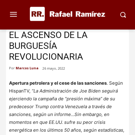
EL ASCENSO DE LA
BURGUESÍA
REVOLUCIONARIA
Por
Marcos Luna
26 mayo, 2022
Apertura petrolera y el cese de las sanciones
. Según
HispanTV,
“La Administración de Joe Biden seguirá
ejerciendo la campaña de “presión máxima” de su
predecesor Trump contra Venezuela a través de
sanciones, según un informe…Sin embargo, en
momentos en que EE.UU. sufre su peor crisis
energética en los últimos 50 años, según estadísticas,