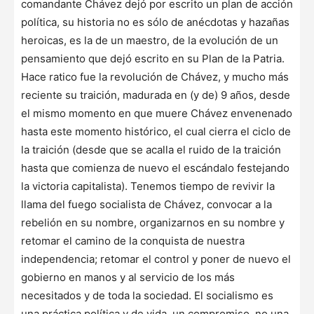
comandante Chávez dejó por escrito un plan de acción
política, su historia no es sólo de anécdotas y hazañas
heroicas, es la de un maestro, de la evolución de un
pensamiento que dejó escrito en su Plan de la Patria.
Hace ratico fue la revolución de Chávez, y mucho más
reciente su traición, madurada en (y de) 9 años, desde
el mismo momento en que muere Chávez envenenado
hasta este momento histórico, el cual cierra el ciclo de
la traición (desde que se acalla el ruido de la traición
hasta que comienza de nuevo el escándalo festejando
la victoria capitalista). Tenemos tiempo de revivir la
llama del fuego socialista de Chávez, convocar a la
rebelión en su nombre, organizarnos en su nombre y
retomar el camino de la conquista de nuestra
independencia; retomar el control y poner de nuevo el
gobierno en manos y al servicio de los más
necesitados y de toda la sociedad. El socialismo es
una práctica política y de vida, un compromiso, no una