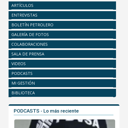
ARTÍCULOS
ENTREVISTAS
BOLETÍN PETROLERO
GALERÍA DE FOTOS
COLABORACIONES
SALA DE PRENSA
VIDEOS
PODCASTS
MI GESTIÓN
BIBLIOTECA
PODCASTS - Lo más reciente