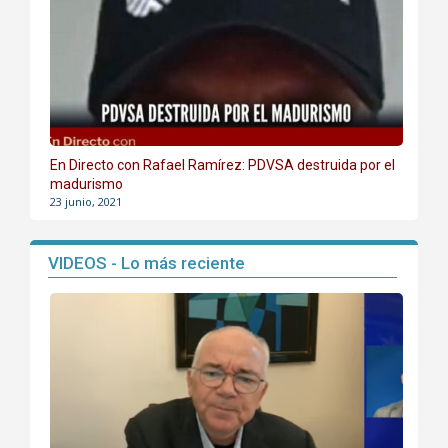
En Directo con Rafael Ramírez: PDVSA destruida por el
madurismo
23 junio, 2021
VIDEOS - Lo más reciente