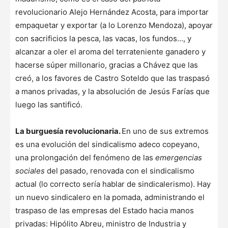
revolucionario Alejo Hernández Acosta, para importar
empaquetar y exportar (a lo Lorenzo Mendoza), apoyar
con sacrificios la pesca, las vacas, los fundos…, y
alcanzar a oler el aroma del terrateniente ganadero y
hacerse súper millonario, gracias a Chávez que las
creó, a los favores de Castro Soteldo que las traspasó
a manos privadas, y la absolución de Jesús Farías que
luego las santificó.
La burguesía revolucionaria.
En uno de sus extremos
es una evolución del sindicalismo adeco copeyano,
una prolongación del fenómeno de las
emergencias
sociales
del pasado, renovada con el sindicalismo
actual (lo correcto sería hablar de sindicalerismo). Hay
un nuevo sindicalero en la pomada, administrando el
traspaso de las empresas del Estado hacia manos
privadas: Hipólito Abreu, ministro de Industria y