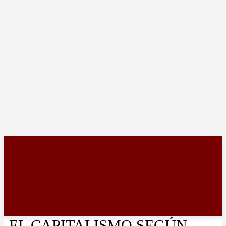
EL CAPITALISMO SEGÚN