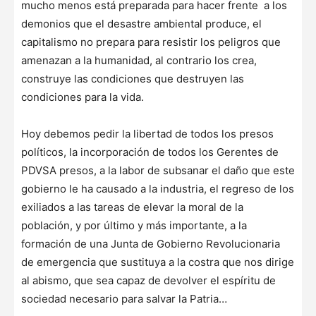
mucho menos está preparada para hacer frente a los
demonios que el desastre ambiental produce, el
capitalismo no prepara para resistir los peligros que
amenazan a la humanidad, al contrario los crea,
construye las condiciones que destruyen las
condiciones para la vida.
Hoy debemos pedir la libertad de todos los presos
políticos, la incorporación de todos los Gerentes de
PDVSA presos, a la labor de subsanar el daño que este
gobierno le ha causado a la industria, el regreso de los
exiliados a las tareas de elevar la moral de la
población, y por último y más importante, a la
formación de una Junta de Gobierno Revolucionaria
de emergencia que sustituya a la costra que nos dirige
al abismo, que sea capaz de devolver el espíritu de
sociedad necesario para salvar la Patria…