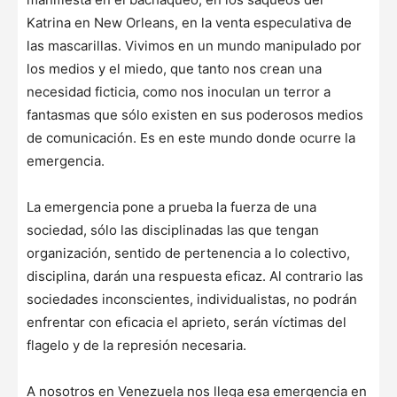
Katrina en New Orleans, en la venta especulativa de
las mascarillas. Vivimos en un mundo manipulado por
los medios y el miedo, que tanto nos crean una
necesidad ficticia, como nos inoculan un terror a
fantasmas que sólo existen en sus poderosos medios
de comunicación. Es en este mundo donde ocurre la
emergencia.
La emergencia pone a prueba la fuerza de una
sociedad, sólo las disciplinadas las que tengan
organización, sentido de pertenencia a lo colectivo,
disciplina, darán una respuesta eficaz. Al contrario las
sociedades inconscientes, individualistas, no podrán
enfrentar con eficacia el aprieto, serán víctimas del
flagelo y de la represión necesaria.
A nosotros en Venezuela nos llega esa emergencia en