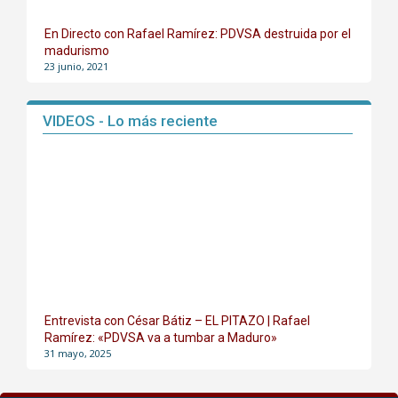
En Directo con Rafael Ramírez: PDVSA destruida por el
madurismo
23 junio, 2021
VIDEOS - Lo más reciente
Entrevista con César Bátiz – EL PITAZO | Rafael
Ramírez: «PDVSA va a tumbar a Maduro»
31 mayo, 2025