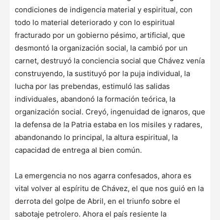
condiciones de indigencia material y espiritual, con
todo lo material deteriorado y con lo espiritual
fracturado por un gobierno pésimo, artificial, que
desmontó la organización social, la cambió por un
carnet, destruyó la conciencia social que Chávez venía
construyendo, la sustituyó por la puja individual, la
lucha por las prebendas, estimuló las salidas
individuales, abandonó la formación teórica, la
organización social. Creyó, ingenuidad de ignaros, que
la defensa de la Patria estaba en los misiles y radares,
abandonando lo principal, la altura espiritual, la
capacidad de entrega al bien común.
La emergencia no nos agarra confesados, ahora es
vital volver al espíritu de Chávez, el que nos guió en la
derrota del golpe de Abril, en el triunfo sobre el
sabotaje petrolero. Ahora el país resiente la