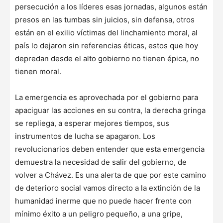
persecución a los líderes esas jornadas, algunos están
presos en las tumbas sin juicios, sin defensa, otros
están en el exilio víctimas del linchamiento moral, al
país lo dejaron sin referencias éticas, estos que hoy
depredan desde el alto gobierno no tienen épica, no
tienen moral.
La emergencia es aprovechada por el gobierno para
apaciguar las acciones en su contra, la derecha gringa
se repliega, a esperar mejores tiempos, sus
instrumentos de lucha se apagaron. Los
revolucionarios deben entender que esta emergencia
demuestra la necesidad de salir del gobierno, de
volver a Chávez. Es una alerta de que por este camino
de deterioro social vamos directo a la extinción de la
humanidad inerme que no puede hacer frente con
mínimo éxito a un peligro pequeño, a una gripe,