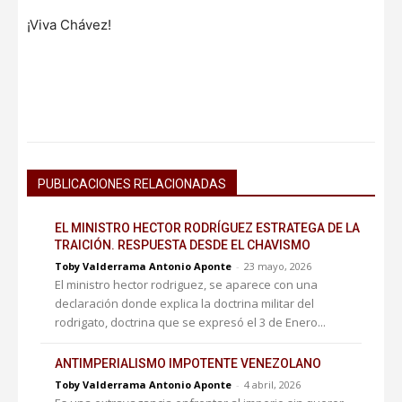
¡Viva Chávez!
PUBLICACIONES RELACIONADAS
EL MINISTRO HECTOR RODRÍGUEZ ESTRATEGA DE LA
TRAICIÓN. RESPUESTA DESDE EL CHAVISMO
Toby Valderrama Antonio Aponte
-
23 mayo, 2026
El ministro hector rodriguez, se aparece con una
declaración donde explica la doctrina militar del
rodrigato, doctrina que se expresó el 3 de Enero...
ANTIMPERIALISMO IMPOTENTE VENEZOLANO
Toby Valderrama Antonio Aponte
-
4 abril, 2026