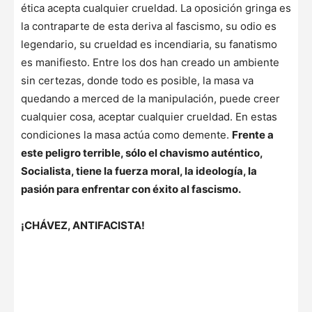
ética acepta cualquier crueldad. La oposición gringa es
la contraparte de esta deriva al fascismo, su odio es
legendario, su crueldad es incendiaria, su fanatismo
es manifiesto. Entre los dos han creado un ambiente
sin certezas, donde todo es posible, la masa va
quedando a merced de la manipulación, puede creer
cualquier cosa, aceptar cualquier crueldad. En estas
condiciones la masa actúa como demente.
Frente a
este peligro terrible, sólo el chavismo auténtico,
Socialista, tiene la fuerza moral, la ideología, la
pasión para enfrentar con éxito al fascismo.
¡CHÁVEZ, ANTIFACISTA!