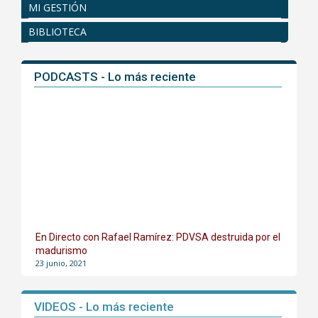
MI GESTIÓN
BIBLIOTECA
PODCASTS - Lo más reciente
En Directo con Rafael Ramírez: PDVSA destruida por el
madurismo
23 junio, 2021
VIDEOS - Lo más reciente