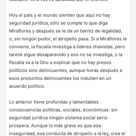
Hoy el país y el mundo sienten que aquí no hay
seguridad jurídica, sólo se cumple lo que diga
Miraflores y después se le da un barniz de legalidad,
o, sin ningún pudor, el atropello pasa. Si a Miraflores le
conviene, la fiscalía investiga a líderes chavistas, pero
tareck sigue desaparecido y eso no se investiga, o la
fiscalía va a la Onu a explicar que no hay presos
políticos sino delincuentes, aunque horas después a
esos presuntos delincuentes los indulten en un
acuerdo político.
Lo anterior tiene profundas y lamentables
consecuencias políticas, sociales, económicas: sin
seguridad jurídica ningún sistema social serio
prospera. Aunque lo más grave es que esa
inseguridad, esa conducta de atropello a la ley, crea el