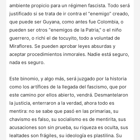
ambiente propicio para un régimen fascista. Todo será
justificado si se trata de ir contra el “enemigo” creado,
que puede ser Guyana, como antes fue Colombia, o
pueden ser otros “enemigos de la Patria,” o el niño
guerrero, o richi el de tocuyito, todo a voluntad de
Miraflores. Se pueden aprobar leyes absurdas y
aceptar procedimientos inmorales. Nadie está seguro,
nada es seguro.
Este binomio, y algo más, será juzgado por la historia
como los artífices de la llegada del fascismo, que por
este camino por ellos abierto, vendrá. Desmantelaron
la justicia, enterraron a la verdad, ahora todo es
mentira: no se sabe que pasó en las primarias, su
chavismo es falso, su socialismo es de mentirita, sus
acusaciones son sin prueba, su riqueza es oculta, sus
lealtades son frágiles, su ideología es plastilina. Su