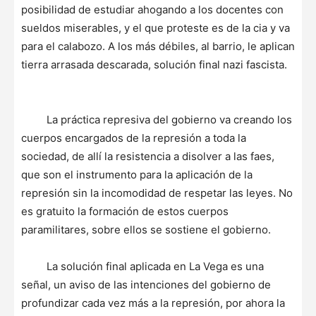
posibilidad de estudiar ahogando a los docentes con
sueldos miserables, y el que proteste es de la cia y va
para el calabozo. A los más débiles, al barrio, le aplican
tierra arrasada descarada, solución final nazi fascista.
La práctica represiva del gobierno va creando los
cuerpos encargados de la represión a toda la
sociedad, de allí la resistencia a disolver a las faes,
que son el instrumento para la aplicación de la
represión sin la incomodidad de respetar las leyes. No
es gratuito la formación de estos cuerpos
paramilitares, sobre ellos se sostiene el gobierno.
La solución final aplicada en La Vega es una
señal, un aviso de las intenciones del gobierno de
profundizar cada vez más a la represión, por ahora la