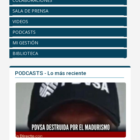
COLABORACIONES
SALA DE PRENSA
VIDEOS
PODCASTS
MI GESTIÓN
BIBLIOTECA
PODCASTS - Lo más reciente