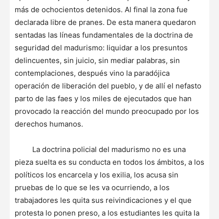
más de ochocientos detenidos. Al final la zona fue
declarada libre de pranes. De esta manera quedaron
sentadas las líneas fundamentales de la doctrina de
seguridad del madurismo: liquidar a los presuntos
delincuentes, sin juicio, sin mediar palabras, sin
contemplaciones, después vino la paradójica
operación de liberación del
pueblo, y de allí el nefasto
parto de las faes y los miles de ejecutados que han
provocado la reacción del mundo preocupado por los
derechos humanos.
La doctrina policial del madurismo no es una
pieza suelta es su conducta en todos los ámbitos, a los
políticos los encarcela y los exilia, los acusa sin
pruebas de lo que se les va ocurriendo, a los
trabajadores les quita sus reivindicaciones y el que
protesta lo ponen preso, a los estudiantes les quita la