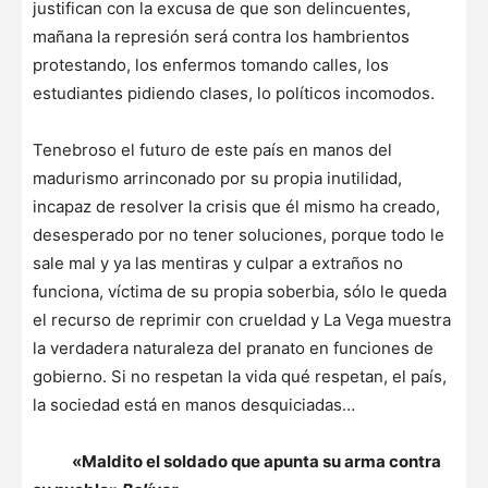
justifican con la excusa de que son delincuentes,
mañana la represión será contra los hambrientos
protestando, los enfermos tomando calles, los
estudiantes pidiendo clases, lo políticos incomodos.
Tenebroso el futuro de este país en manos del
madurismo arrinconado por su propia inutilidad,
incapaz de resolver la crisis que él mismo ha creado,
desesperado por no tener soluciones, porque todo le
sale mal y ya las mentiras y culpar a extraños no
funciona, víctima de su propia soberbia, sólo le queda
el recurso de reprimir con crueldad y La Vega muestra
la verdadera naturaleza del pranato en funciones de
gobierno. Si no respetan la vida qué respetan, el país,
la sociedad está en manos desquiciadas…
«Maldito el soldado que apunta su arma contra