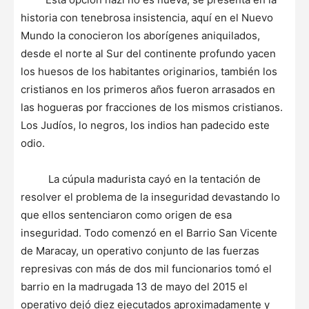
historia con tenebrosa insistencia, aquí en el Nuevo
Mundo la conocieron los aborígenes aniquilados,
desde el norte al Sur del continente profundo yacen
los huesos de los habitantes originarios, también los
cristianos en los primeros años fueron arrasados
en
las hogueras por fracciones de los mismos cristianos.
Los Judíos, lo negros, los indios han padecido este
odio.
La cúpula madurista cayó en la tentación de
resolver el problema de la inseguridad devastando lo
que ellos sentenciaron como origen de esa
inseguridad. Todo comenzó en el Barrio San Vicente
de Maracay, un operativo conjunto de las fuerzas
represivas con más de dos mil funcionarios tomó el
barrio en la madrugada 13 de mayo del 2015 el
operativo dejó diez ejecutados aproximadamente y