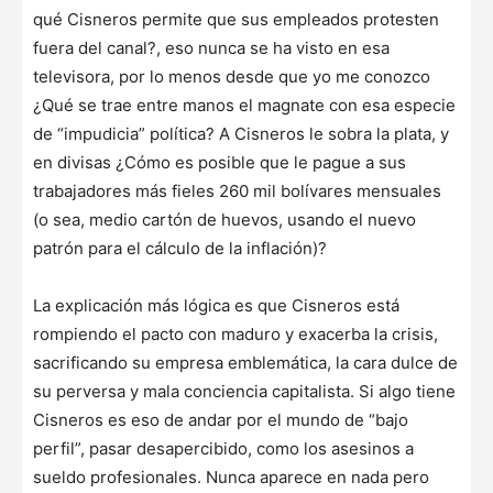
qué Cisneros permite que sus empleados protesten
fuera del canal?, eso nunca se ha visto en esa
televisora, por lo menos desde que yo me conozco
¿Qué se trae entre manos el magnate con esa especie
de “impudicia” política? A Cisneros le sobra la plata, y
en divisas ¿Cómo es posible que le pague a sus
trabajadores más fieles 260 mil bolívares mensuales
(o sea, medio cartón de huevos, usando el nuevo
patrón para el cálculo de la inflación)?
La explicación más lógica es que Cisneros está
rompiendo el pacto con maduro y exacerba la crisis,
sacrificando su empresa emblemática, la cara dulce de
su perversa y mala conciencia capitalista. Si algo tiene
Cisneros es eso de andar por el mundo de “bajo
perfil”, pasar desapercibido, como los asesinos a
sueldo profesionales. Nunca aparece en nada pero