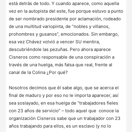
está detrás de todo. Y cuando aparece, como aquella
vez en la autopista del este, fue porque estuvo a punto
de ser nombrado presidente por aclamación, rodeado
de una multitud variopinta, de “nobles y villanos,
prohombres y gusanos”, emocionados. Sin embargo,
esa vez Chávez volvió a vencer SU mentira,
descubriéndole las pezuñas. Pero ahora aparece
Cisneros como responsable de una conspiración a
través de una huelga, más falsa que real, frente al
canal de la Colina ¿Por qué?
Nosotros decimos que él sabe algo, que se acerca el
final de maduro y por eso no le importa aparecer, así
sea soslayado, en esa huelga de “trabajadores fieles
con 23 años de servicio” – todo aquel que conoce la
organización Cisneros sabe que un trabajador con 23
años trabajando para ellos, es un esclavo (y no lo