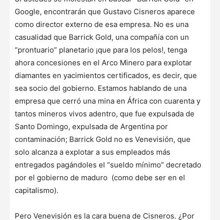
Google, encontrarán que Gustavo Cisneros aparece
como director externo de esa empresa. No es una
casualidad que Barrick Gold, una compañía con un
“prontuario” planetario ¡que para los pelos!, tenga
ahora concesiones en el Arco Minero para explotar
diamantes en yacimientos certificados, es decir, que
sea socio del gobierno. Estamos hablando de una
empresa que cerró una mina en África con cuarenta y
tantos mineros vivos adentro, que fue expulsada de
Santo Domingo, expulsada de Argentina por
contaminación; Barrick Gold no es Venevisión, que
solo alcanza a explotar a sus empleados más
entregados pagándoles el “sueldo mínimo” decretado
por el gobierno de maduro (como debe ser en el
capitalismo).
Pero Venevisión es la cara buena de Cisneros. ¿Por