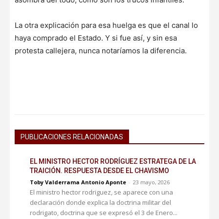
La otra explicación para esa huelga es que el canal lo
haya comprado el Estado. Y si fue así, y sin esa
protesta callejera, nunca notaríamos la diferencia.
PUBLICACIONES RELACIONADAS
EL MINISTRO HECTOR RODRÍGUEZ ESTRATEGA DE LA
TRAICIÓN. RESPUESTA DESDE EL CHAVISMO
Toby Valderrama Antonio Aponte
-
23 mayo, 2026
El ministro hector rodriguez, se aparece con una
declaración donde explica la doctrina militar del
rodrigato, doctrina que se expresó el 3 de Enero...