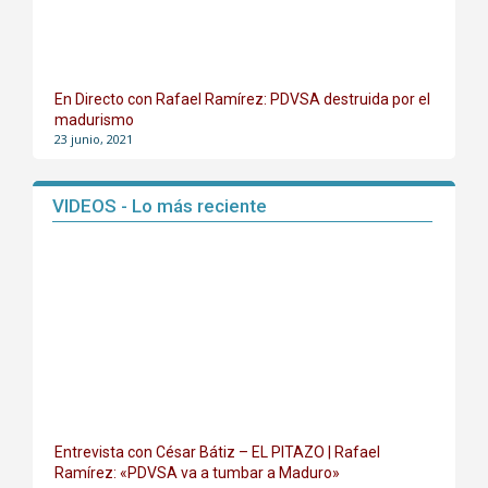
En Directo con Rafael Ramírez: PDVSA destruida por el
madurismo
23 junio, 2021
VIDEOS - Lo más reciente
Entrevista con César Bátiz – EL PITAZO | Rafael
Ramírez: «PDVSA va a tumbar a Maduro»