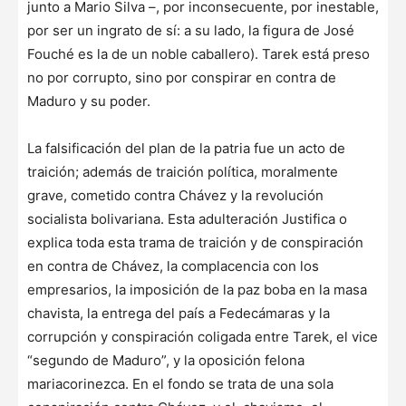
junto a Mario Silva –, por inconsecuente, por inestable,
por ser un ingrato de sí: a su lado, la figura de José
Fouché es la de un noble caballero). Tarek está preso
no por corrupto, sino por conspirar en contra de
Maduro y su poder.
La falsificación del plan de la patria fue un acto de
traición; además de traición política, moralmente
grave, cometido contra Chávez y la revolución
socialista bolivariana. Esta adulteración Justifica o
explica toda esta trama de traición y de conspiración
en contra de Chávez, la complacencia con los
empresarios, la imposición de la paz boba en la masa
chavista, la entrega del país a Fedecámaras y la
corrupción y conspiración coligada entre Tarek, el vice
“segundo de Maduro”, y la oposición felona
mariacorinezca. En el fondo se trata de una sola