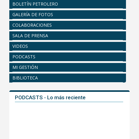
BOLETÍN PETROLERO
GALERÍA DE FOTOS
COLABORACIONES
SALA DE PRENSA
VIDEOS
PODCASTS
MI GESTIÓN
BIBLIOTECA
PODCASTS - Lo más reciente