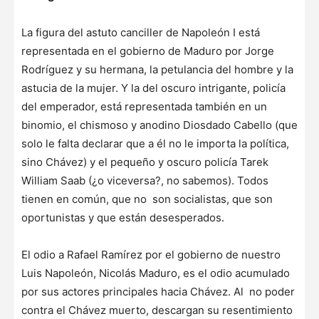
La figura del astuto canciller de Napoleón I está
representada en el gobierno de Maduro por Jorge
Rodríguez y su hermana, la petulancia del hombre y la
astucia de la mujer. Y la del oscuro intrigante, policía
del emperador, está representada también en un
binomio, el chismoso y anodino Diosdado Cabello (que
solo le falta declarar que a él no le importa la política,
sino Chávez) y el pequeño y oscuro policía Tarek
William Saab (¿o viceversa?, no sabemos). Todos
tienen en común, que no son socialistas, que son
oportunistas y que están desesperados.
El odio a Rafael Ramírez por el gobierno de nuestro
Luis Napoleón, Nicolás Maduro, es el odio acumulado
por sus actores principales hacia Chávez. Al no poder
contra el Chávez muerto, descargan su resentimiento