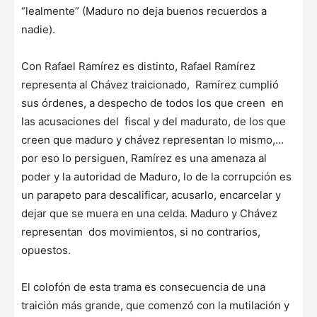
“lealmente” (Maduro no deja buenos recuerdos a
nadie).
Con Rafael Ramírez es distinto, Rafael Ramírez
representa al Chávez traicionado, Ramírez cumplió
sus órdenes, a despecho de todos los que creen en
las acusaciones del fiscal y del madurato, de los que
creen que maduro y chávez representan lo mismo,…
por eso lo persiguen, Ramírez es una amenaza al
poder y la autoridad de Maduro, lo de la corrupción es
un parapeto para descalificar, acusarlo, encarcelar y
dejar que se muera en una celda. Maduro y Chávez
representan dos movimientos, si no contrarios,
opuestos.
El colofón de esta trama es consecuencia de una
traición más grande, que comenzó con la mutilación y