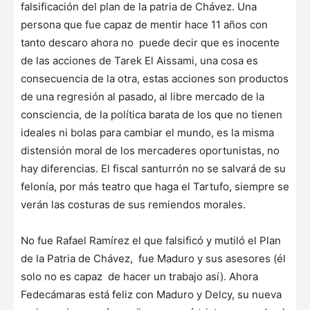
falsificación del plan de la patria de Chávez. Una
persona que fue capaz de mentir hace 11 años con
tanto descaro ahora no puede decir que es inocente
de las acciones de Tarek El Aissami, una cosa es
consecuencia de la otra, estas acciones son productos
de una regresión al pasado, al libre mercado de la
consciencia, de la política barata de los que no tienen
ideales ni bolas para cambiar el mundo, es la misma
distensión moral de los mercaderes oportunistas, no
hay diferencias. El fiscal santurrón no se salvará de su
felonía, por más teatro que haga el Tartufo, siempre se
verán las costuras de sus remiendos morales.
No fue Rafael Ramírez el que falsificó y mutiló el Plan
de la Patria de Chávez, fue Maduro y sus asesores (él
solo no es capaz de hacer un trabajo así). Ahora
Fedecámaras está feliz con Maduro y Delcy, su nueva