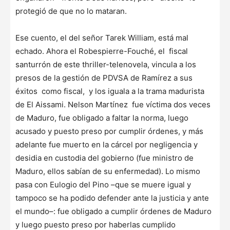
protegió de que no lo mataran.
Ese cuento, el del señor Tarek William, está mal
echado. Ahora el Robespierre-Fouché, el fiscal
santurrón de este thriller-telenovela, vincula a los
presos de la gestión de PDVSA de Ramírez a sus
éxitos como fiscal, y los iguala a la trama madurista
de El Aissami. Nelson Martínez fue víctima dos veces
de Maduro, fue obligado a faltar la norma, luego
acusado y puesto preso por cumplir órdenes, y más
adelante fue muerto en la cárcel por negligencia y
desidia en custodia del gobierno (fue ministro de
Maduro, ellos sabían de su enfermedad). Lo mismo
pasa con Eulogio del Pino –que se muere igual y
tampoco se ha podido defender ante la justicia y ante
el mundo–: fue obligado a cumplir órdenes de Maduro
y luego puesto preso por haberlas cumplido