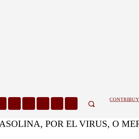
CONTRIBU
ASOLINA, POR EL VIRUS, O M