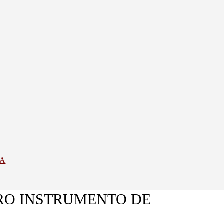
YA
ERO INSTRUMENTO DE