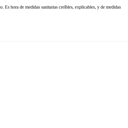
. Es hora de medidas sanitarias creíbles, explicables, y de medidas