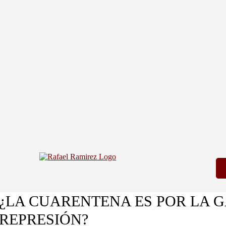
¿LA CUARENTENA ES POR LA G
REPRESIÓN?