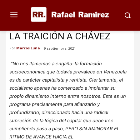
LA TRAICIÓN A CHÁVEZ
Por
Marcos Luna
9 septiembre, 2021
“No nos llamemos a engaño: la formación
socioeconómica que todavía prevalece en Venezuela
es de carácter capitalista y rentista. Ciertamente, el
socialismo apenas ha comenzado a implantar su
propio dinamismo interno entre nosotros. Este es un
programa precisamente para afianzarlo y
profundizarlo; direccionado hacia una radical
supresión de la lógica del capital que debe irse
cumpliendo paso a paso, PERO SIN AMINORAR EL
RITMO DE AVANCE HACIA EL