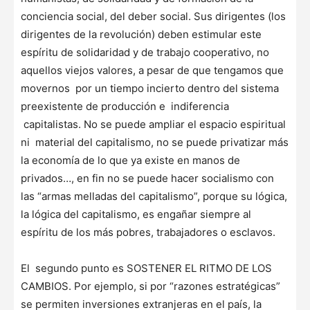
conciencia social, del deber social. Sus dirigentes (los
dirigentes de la revolución) deben estimular este
espíritu de solidaridad y de trabajo cooperativo, no
aquellos viejos valores, a pesar de que tengamos que
movernos por un tiempo incierto dentro del sistema
preexistente de producción e indiferencia
capitalistas. No se puede ampliar el espacio espiritual
ni material del capitalismo, no se puede privatizar más
la economía de lo que ya existe en manos de
privados…, en fin no se puede hacer socialismo con
las “armas melladas del capitalismo”, porque su lógica,
la lógica del capitalismo, es engañar siempre al
espíritu de los más pobres, trabajadores o esclavos.
El segundo punto es SOSTENER EL RITMO DE LOS
CAMBIOS. Por ejemplo, si por “razones estratégicas”
se permiten inversiones extranjeras en el país, la