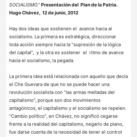
SOCIALISMO.”
Presentación del Plan de la Patria.
Hugo Chávez, 12 de junio, 2012
Hay dos ideas que sostienen el avance hacia al
socialismo. La primera es estratégica, direccionar
toda acción siempre hacia la “supresión de la lógica
del capital”, y la otra es sostener el ritmo de avance
hacia el socialismo, la pegada.
La primera idea está relacionada con aquello que decía
el Che Guevara de que no se puede hacer una
revolución socialista con “las armas melladas del
capitalismo”, porque son dos movimientos
antagónicos, el capitalismo y el socialismo se repelen.
“Cambio político”, en Chávez, no significó cegarse
frente a la realidad del capitalismo, negarlo de plano,
fue darse cuenta de la necesidad de tener el control