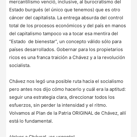
mercantilismo venció, inclusive, al burocratismo del
Estado burgués (el único que tenemos) que es otro
cáncer del capitalista. La entrega absurda del control
total de los procesos económicos y del país en manos
del capitalismo tampoco va a tocar esa mentira del
“Estado de bienestar”, un concepto válido sólo para
países desarrollados. Gobernar para los propietarios
ricos es una franca traición a Chávez y a la revolución
socialista.
Chávez nos legó una posible ruta hacia el socialismo
pero antes nos dijo cómo hacerlo y cuál era la aptitud:
seguir una estrategia clara, direccionar todos los
esfuerzos, sin perder la intensidad y el ritmo.
Volvamos al Plan de la Patria ORIGINAL de Chávez, allí
está lo fundamental.
¡Volver a Chávez!, ¡es urgente!