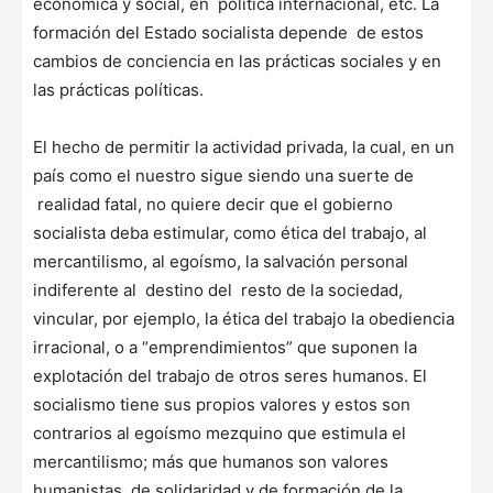
económica y social, en política internacional, etc. La
formación del Estado socialista depende de estos
cambios de conciencia en las prácticas sociales y en
las prácticas políticas.
El hecho de permitir la actividad privada, la cual, en un
país como el nuestro sigue siendo una suerte de
realidad fatal, no quiere decir que el gobierno
socialista deba estimular, como ética del trabajo, al
mercantilismo, al egoísmo, la salvación personal
indiferente al destino del resto de la sociedad,
vincular, por ejemplo, la ética del trabajo la obediencia
irracional, o a “emprendimientos” que suponen la
explotación del trabajo de otros seres humanos. El
socialismo tiene sus propios valores y estos son
contrarios al egoísmo mezquino que estimula el
mercantilismo; más que humanos son valores
humanistas, de solidaridad y de formación de la