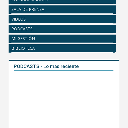
SALA DE PRENSA
VIDEOS
PODCASTS
MI GESTIÓN
BIBLIOTECA
PODCASTS - Lo más reciente