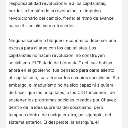
responsabilidad revolucionaria a los capitalistas,
perder la tensión de la revolución, el impulso
revolucionario del cambio, frenar el ritmo de avance
hacia el socialismo y retroceder.
Ninguna sanción o bloqueo económico debe ser una
excusa para aliarse con los capitalistas. Los
capitalistas no hacen revolución, no construyen
socialismo. El “Estado de bienestar” del cual hablan
ahora en el gobierno fue pensado para darle aliento
al capitalismo, para frenar los cambios socialistas. Sin
embargo, el madurismo no ha sido capaz ni siquiera
de hacer que los hospitales, o los CDI funcionen, de
sostener los programas sociales creados por Chávez
dentro de la idea suprema del socialismo, pero
tampoco dentro de cualquier otra, por ejemplo, del
sistema anterior. El despelote, la anarquía, el