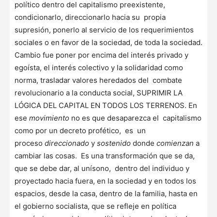
político dentro del capitalismo preexistente,
condicionarlo, direccionarlo hacia su propia
supresión, ponerlo al servicio de los requerimientos
sociales o en favor de la sociedad, de toda la sociedad.
Cambio fue poner por encima del interés privado y
egoísta, el interés colectivo y la solidaridad como
norma, trasladar valores heredados del combate
revolucionario a la conducta social, SUPRIMIR LA
LÓGICA DEL CAPITAL EN TODOS LOS TERRENOS. En
ese
movimiento
no es que desaparezca el capitalismo
como por un decreto profético, es un
proceso
direccionado
y
sostenido
donde
comienzan
a
cambiar las cosas. Es una transformación que se da,
que se debe dar, al unísono, dentro del individuo y
proyectado hacia fuera, en la sociedad y en todos los
espacios, desde la casa, dentro de la familia, hasta en
el gobierno socialista, que se refleje en política