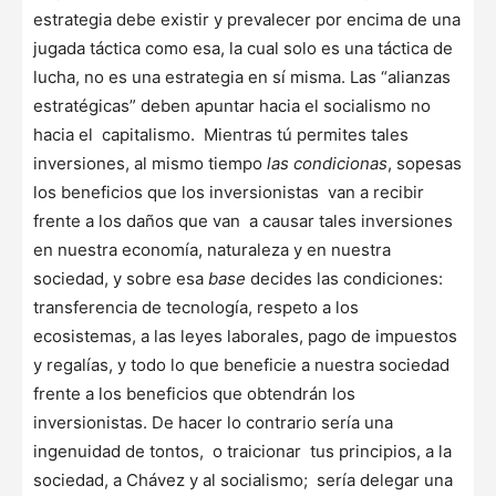
estrategia debe existir y prevalecer por encima de una
jugada táctica como esa, la cual solo es una táctica de
lucha, no es una estrategia en sí misma. Las “alianzas
estratégicas” deben apuntar hacia el socialismo no
hacia el capitalismo. Mientras tú permites tales
inversiones, al mismo tiempo
las condicionas
, sopesas
los beneficios que los inversionistas van a recibir
frente a los daños que van a causar tales inversiones
en nuestra economía, naturaleza y en nuestra
sociedad, y sobre esa
base
decides las condiciones:
transferencia de tecnología, respeto a los
ecosistemas, a las leyes laborales, pago de impuestos
y regalías, y todo lo que beneficie a nuestra sociedad
frente a los beneficios que obtendrán los
inversionistas. De hacer lo contrario sería una
ingenuidad de tontos, o traicionar tus principios, a la
sociedad, a Chávez y al socialismo; sería delegar una